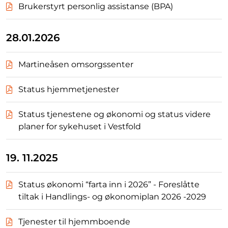
Brukerstyrt personlig assistanse (BPA)
28.01.2026
Martineåsen omsorgssenter
Status hjemmetjenester
Status tjenestene og økonomi og status videre
planer for sykehuset i Vestfold
19. 11.2025
Status økonomi “farta inn i 2026” - Foreslåtte
tiltak i Handlings- og økonomiplan 2026 -2029
Tjenester til hjemmboende