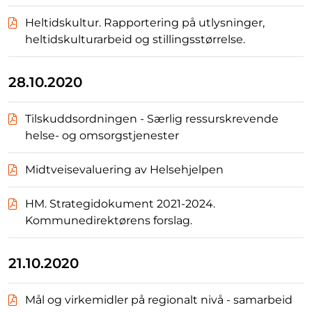
Heltidskultur. Rapportering på utlysninger,
heltidskulturarbeid og stillingsstørrelse.
28.10.2020
Tilskuddsordningen - Særlig ressurskrevende
helse- og omsorgstjenester
Midtveisevaluering av Helsehjelpen
HM. Strategidokument 2021-2024.
Kommunedirektørens forslag.
21.10.2020
Mål og virkemidler på regionalt nivå - samarbeid