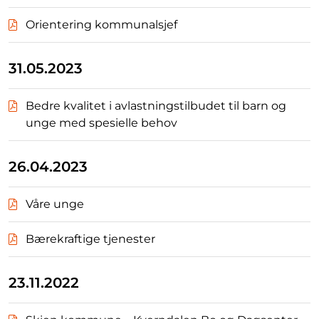
Orientering kommunalsjef
31.05.2023
Bedre kvalitet i avlastningstilbudet til barn og
unge med spesielle behov
26.04.2023
Våre unge
Bærekraftige tjenester
23.11.2022