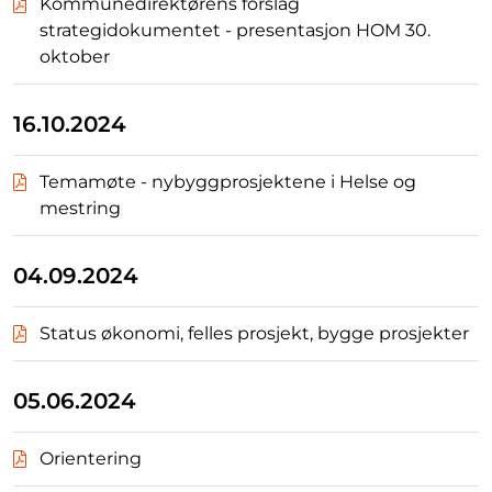
Kommunedirektørens forslag
strategidokumentet - presentasjon HOM 30.
oktober
16.10.2024
Temamøte - nybyggprosjektene i Helse og
mestring
04.09.2024
Status økonomi, felles prosjekt, bygge prosjekter
05.06.2024
Orientering