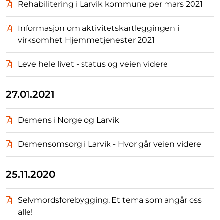
Rehabilitering i Larvik kommune per mars 2021
Informasjon om aktivitetskartleggingen i
virksomhet Hjemmetjenester 2021
Leve hele livet - status og veien videre
27.01.2021
Demens i Norge og Larvik
Demensomsorg i Larvik - Hvor går veien videre
25.11.2020
Selvmordsforebygging. Et tema som angår oss
alle!