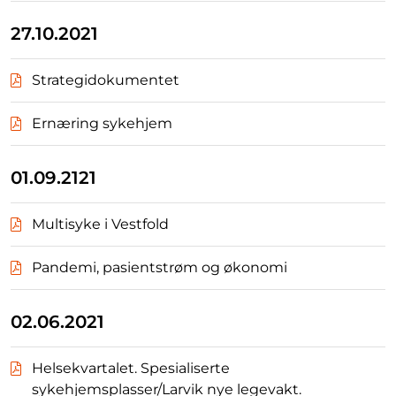
27.10.2021
Strategidokumentet
Ernæring sykehjem
01.09.2121
Multisyke i Vestfold
Pandemi, pasientstrøm og økonomi
02.06.2021
Helsekvartalet. Spesialiserte
sykehjemsplasser/Larvik nye legevakt.