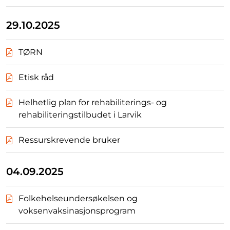
29.10.2025
TØRN
Etisk råd
Helhetlig plan for rehabiliterings- og
rehabiliteringstilbudet i Larvik
Ressurskrevende bruker
04.09.2025
Folkehelseundersøkelsen og
voksenvaksinasjonsprogram