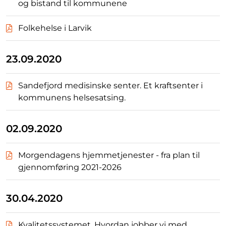
og bistand til kommunene
Folkehelse i Larvik
23.09.2020
Sandefjord medisinske senter. Et kraftsenter i
kommunens helsesatsing.
02.09.2020
Morgendagens hjemmetjenester - fra plan til
gjennomføring 2021-2026
30.04.2020
Kvalitetssystemet. Hvordan jobber vi med