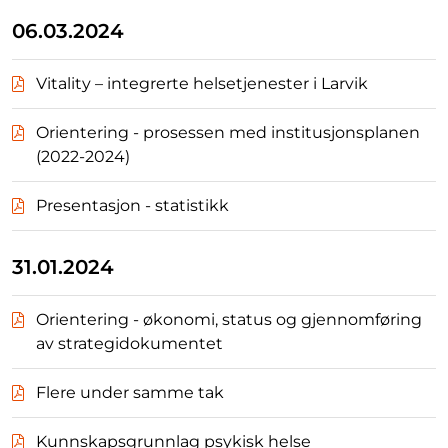
06.03.2024
Vitality – integrerte helsetjenester i Larvik
Orientering - prosessen med institusjonsplanen
(2022-2024)
Presentasjon - statistikk
31.01.2024
Orientering - økonomi, status og gjennomføring
av strategidokumentet
Flere under samme tak
Kunnskapsgrunnlag psykisk helse