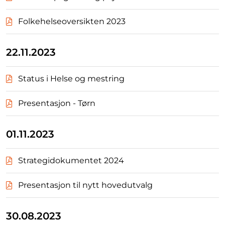
Folkehelseoversikten 2023
22.11.2023
Status i Helse og mestring
Presentasjon - Tørn
01.11.2023
Strategidokumentet 2024
Presentasjon til nytt hovedutvalg
30.08.2023