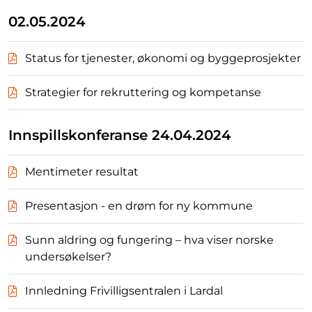
02.05.2024
Status for tjenester, økonomi og byggeprosjekter
Strategier for rekruttering og kompetanse
Innspillskonferanse 24.04.2024
Mentimeter resultat
Presentasjon - en drøm for ny kommune
Sunn aldring og fungering – hva viser norske
undersøkelser?
Innledning Frivilligsentralen i Lardal