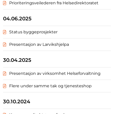
Prioriteringsveilederen fra Helsedirektoratet
04.06.2025
Status byggeprosjekter
Presentasjon av Larvikshjelpa
30.04.2025
Presentasjon av virksomhet Helseforvaltning
Flere under samme tak og tjenesteshop
30.10.2024