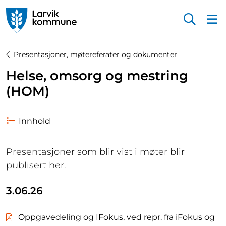
Startsiden
Presentasjoner, møtereferater og dokumenter
Helse, omsorg og mestring
(HOM)
Innhold
Presentasjoner som blir vist i møter blir
publisert her.
3.06.26
Oppgavedeling og IFokus, ved repr. fra iFokus og