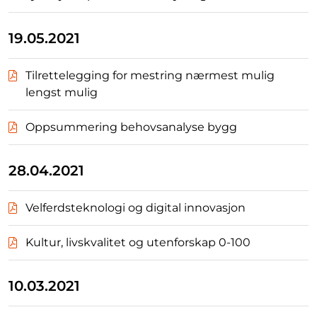
19.05.2021
Tilrettelegging for mestring nærmest mulig
lengst mulig
Oppsummering behovsanalyse bygg
28.04.2021
Velferdsteknologi og digital innovasjon
Kultur, livskvalitet og utenforskap 0-100
10.03.2021