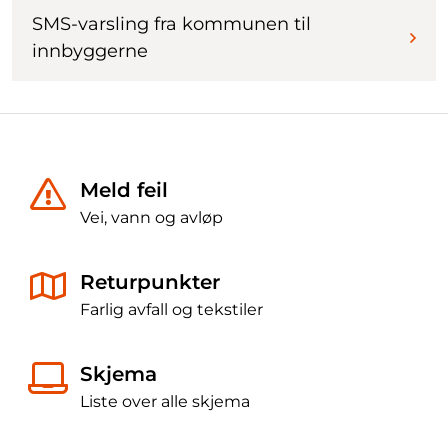
SMS-varsling fra kommunen til
innbyggerne
Meld feil
Vei, vann og avløp
Returpunkter
Farlig avfall og tekstiler
Skjema
Liste over alle skjema