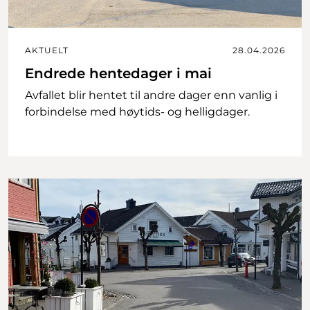
AKTUELT
28.04.2026
Endrede hentedager i mai
Avfallet blir hentet til andre dager enn vanlig i
forbindelse med høytids- og helligdager.