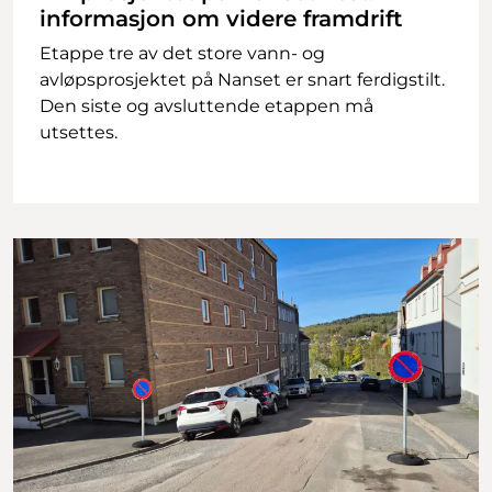
informasjon om videre framdrift
Etappe tre av det store vann- og
avløpsprosjektet på Nanset er snart ferdigstilt.
Den siste og avsluttende etappen må
utsettes.