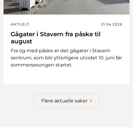
AKTUELT
21.04.2026
Gågater i Stavern fra påske til
august
Fra og med påske er det gågater i Stavern
sentrum, som blir ytterligere utvidet 10. juni før
sommersesongen startet.
Flere aktuelle saker