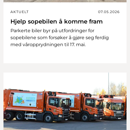
AKTUELT
07.05.2026
Hjelp sopebilen å komme fram
Parkerte biler byr på utfordringer for
sopebilene som forsøker å gjøre seg ferdig
med våropprydningen til 17. mai.