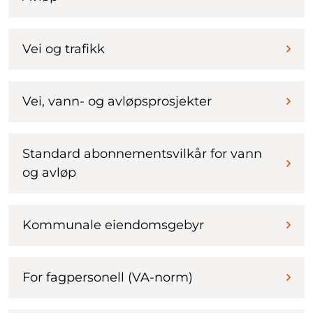
Vei og trafikk
Vei, vann- og avløpsprosjekter
Standard abonnementsvilkår for vann
og avløp
Kommunale eiendomsgebyr
For fagpersonell (VA-norm)