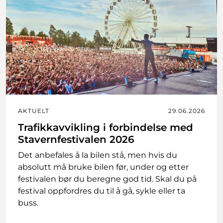
AKTUELT
29.06.2026
Trafikkavvikling i forbindelse med
Stavernfestivalen 2026
Det anbefales å la bilen stå, men hvis du
absolutt må bruke bilen før, under og etter
festivalen bør du beregne god tid. Skal du på
festival oppfordres du til å gå, sykle eller ta
buss.