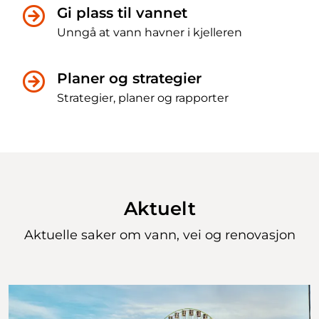
Gi plass til vannet
Unngå at vann havner i kjelleren
Planer og strategier
Strategier, planer og rapporter
Aktuelt
Aktuelle saker om
vann, vei og renovasjon