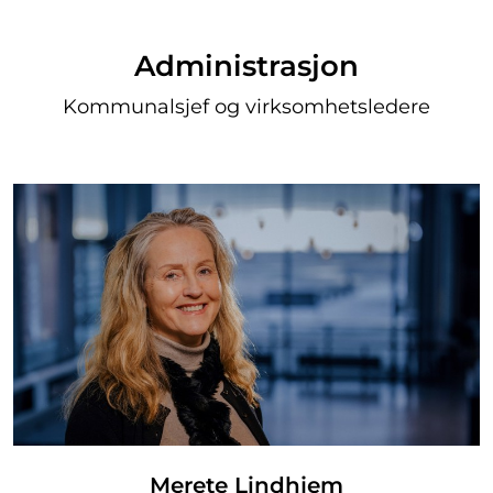
Administrasjon
Kommunalsjef og virksomhetsledere
Merete Lindhjem