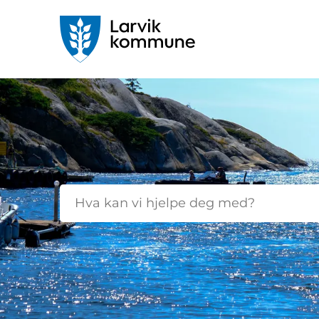
Startsiden