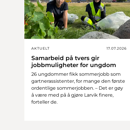
AKTUELT
17.07.2026
Samarbeid på tvers gir
jobbmuligheter for ungdom
26 ungdommer fikk sommerjobb som
gartnerassistenter, for mange den første
ordentlige sommerjobben. – Det er gøy
å være med på å gjøre Larvik finere,
forteller de.