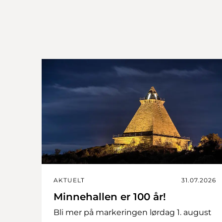
AKTUELT
31.07.2026
Minnehallen er 100 år!
Bli mer på markeringen lørdag 1. august