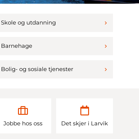
Skole og utdanning
Barnehage
Bolig- og sosiale tjenester
Jobbe hos oss
Det skjer i Larvik