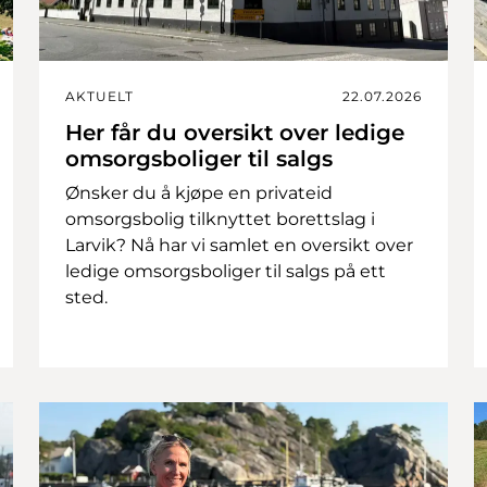
AKTUELT
22.07.2026
Her får du oversikt over ledige
omsorgsboliger til salgs
Ønsker du å kjøpe en privateid
omsorgsbolig tilknyttet borettslag i
Larvik? Nå har vi samlet en oversikt over
ledige omsorgsboliger til salgs på ett
sted.