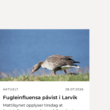
AKTUELT
28.07.2026
Fugleinfluensa påvist i Larvik
Mattilsynet opplyser tirsdag at