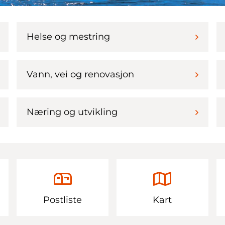
Helse og mestring
Vann, vei og renovasjon
Næring og utvikling
Postliste
Kart