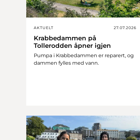
AKTUELT
27.07.2026
Krabbedammen på
Tollerodden åpner igjen
Pumpa i Krabbedammen er reparert, og
dammen fylles med vann.