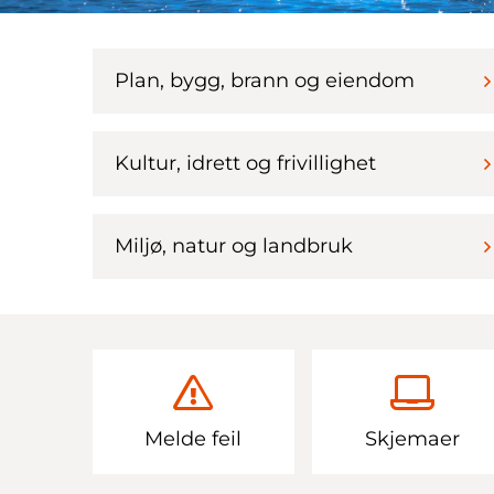
Plan, bygg, brann og eiendom
Kultur, idrett og frivillighet
Miljø, natur og landbruk
Melde feil
Skjemaer