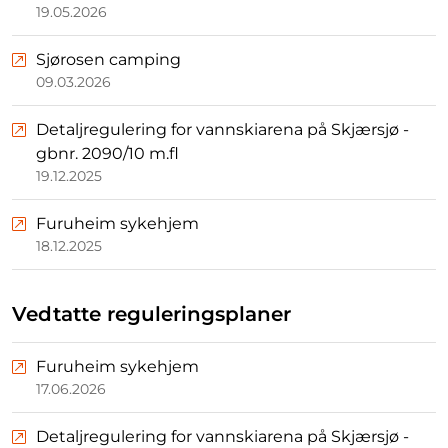
19.05.2026
Sjørosen camping
09.03.2026
Detaljregulering for vannskiarena på Skjærsjø -
gbnr. 2090/10 m.fl
19.12.2025
Furuheim sykehjem
18.12.2025
Vedtatte reguleringsplaner
Furuheim sykehjem
17.06.2026
Detaljregulering for vannskiarena på Skjærsjø -