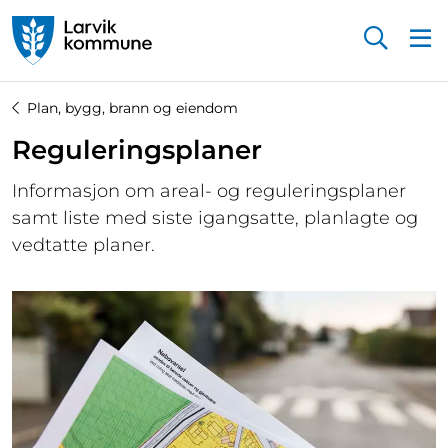
Startsiden
Plan, bygg, brann og eiendom
Reguleringsplaner
Informasjon om areal- og reguleringsplaner
samt liste med siste igangsatte, planlagte og
vedtatte planer.