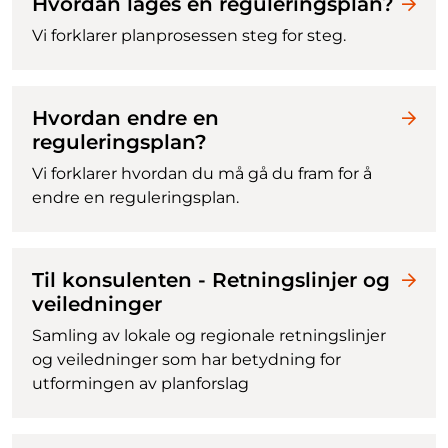
Hvordan lages en reguleringsplan?
Vi forklarer planprosessen steg for steg.
Hvordan endre en
reguleringsplan?
Vi forklarer hvordan du må gå du fram for å
endre en reguleringsplan.
Til konsulenten - Retningslinjer og
veiledninger
Samling av lokale og regionale retningslinjer
og veiledninger som har betydning for
utformingen av planforslag