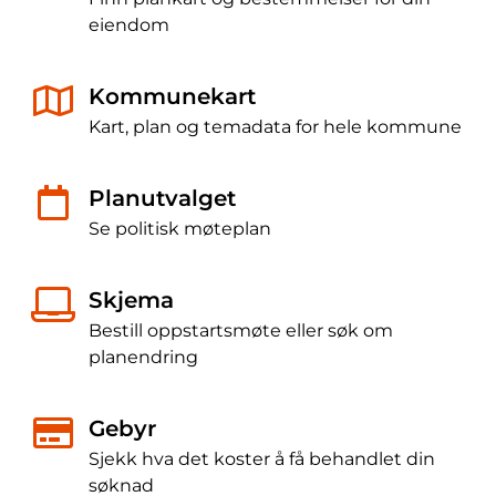
eiendom
Kommunekart
Kart, plan og temadata for hele kommune
Planutvalget
Se politisk møteplan
Skjema
Bestill oppstartsmøte eller søk om
planendring
Gebyr
Sjekk hva det koster å få behandlet din
søknad