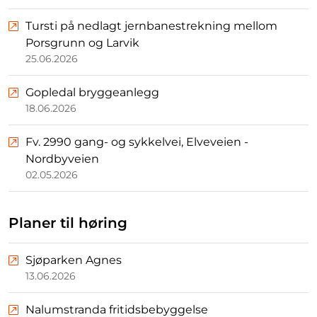
Tursti på nedlagt jernbanestrekning mellom
Porsgrunn og Larvik
25.06.2026
Gopledal bryggeanlegg
18.06.2026
Fv. 2990 gang- og sykkelvei, Elveveien -
Nordbyveien
02.05.2026
Planer til høring
Sjøparken Agnes
13.06.2026
Nalumstranda fritidsbebyggelse