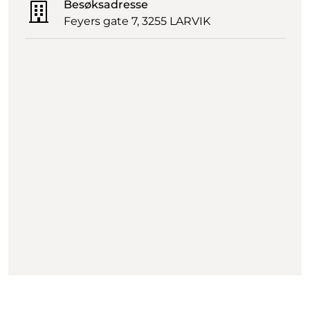
Besøksadresse
Feyers gate 7, 3255 LARVIK