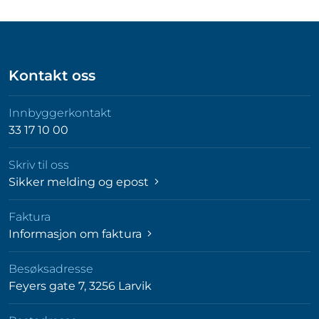
Kontakt oss
Innbyggerkontakt
33 17 10 00
Skriv til oss
Sikker melding og epost
Faktura
Informasjon om faktura
Besøksadresse
Feyers gate 7, 3256 Larvik