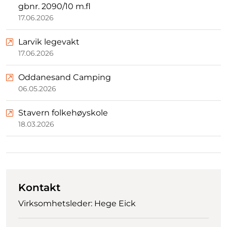
gbnr. 2090/10 m.fl
17.06.2026
Larvik legevakt
17.06.2026
Oddanesand Camping
06.05.2026
Stavern folkehøyskole
18.03.2026
Kontakt
Virksomhetsleder: Hege Eick