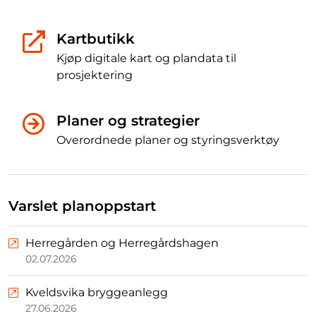
Kartbutikk
Kjøp digitale kart og plandata til
prosjektering
Planer og strategier
Overordnede planer og styringsverktøy
Varslet planoppstart
Herregården og Herregårdshagen
02.07.2026
Kveldsvika bryggeanlegg
27.06.2026