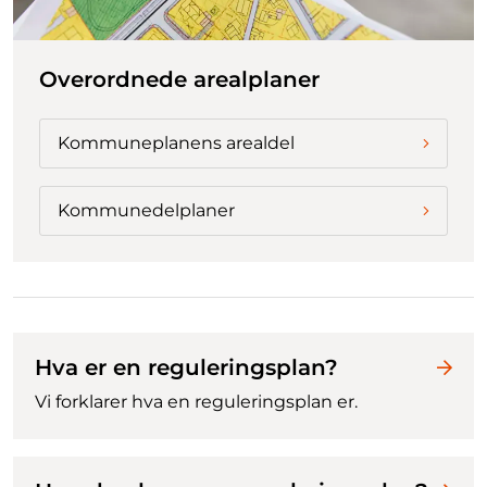
Overordnede arealplaner
Kommuneplanens arealdel
Kommunedelplaner
Hva er en reguleringsplan?
Vi forklarer hva en reguleringsplan er.