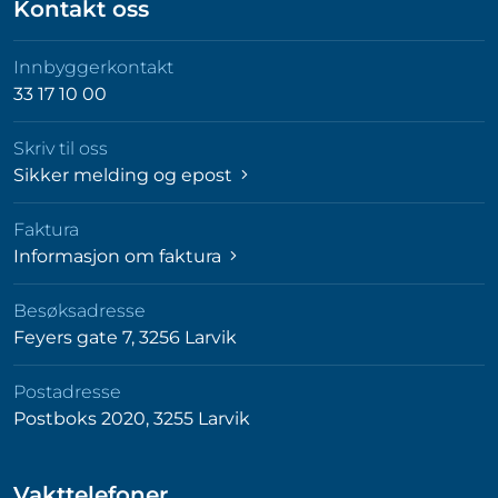
Kontakt oss
Innbyggerkontakt
33 17 10 00
Skriv til oss
Sikker melding og epost
Faktura
Informasjon om faktura
Besøksadresse
Feyers gate 7, 3256 Larvik
Postadresse
Postboks 2020, 3255 Larvik
Vakttelefoner