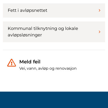
Fett i avløpsnettet
Kommunal tilknytning og lokale
avløpsløsninger
Meld feil
Vei, vann, avløp og renovasjon