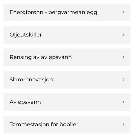
Energibrønn - bergvarmeanlegg
Oljeutskiller
Rensing av avløpsvann
Slamrenovasjon
Avløpsvann
Tømmestasjon for bobiler