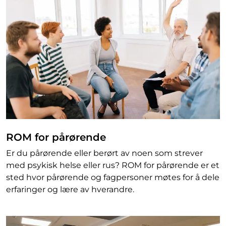
ROM for pårørende
Er du pårørende eller berørt av noen som strever
med psykisk helse eller rus? ROM for pårørende er et
sted hvor pårørende og fagpersoner møtes for å dele
erfaringer og lære av hverandre.