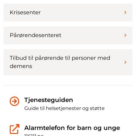
Krisesenter
Pårørendesenteret
Tilbud til pårørende til personer med
demens
Tjenesteguiden
Guide til helsetjenester og støtte
Alarmtelefon for barn og unge