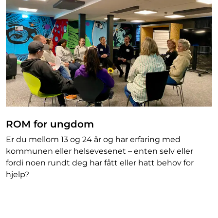
ROM for ungdom
Er du mellom 13 og 24 år og har erfaring med
kommunen eller helsevesenet – enten selv eller
fordi noen rundt deg har fått eller hatt behov for
hjelp?