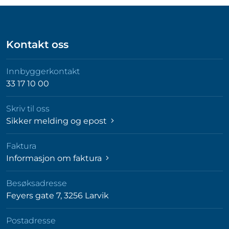
Kontakt oss
Innbyggerkontakt
33 17 10 00
Skriv til oss
Sikker melding og epost
Faktura
Informasjon om faktura
Besøksadresse
Feyers gate 7, 3256 Larvik
Postadresse