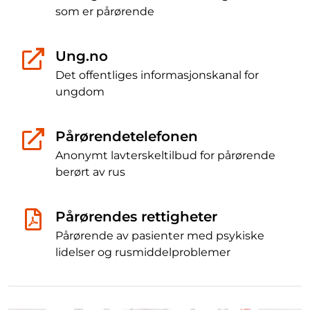
som er pårørende
Ung.no
Det offentliges informasjonskanal for
ungdom
Pårørendetelefonen
Anonymt lavterskeltilbud for pårørende
berørt av rus
Pårørendes rettigheter
Pårørende av pasienter med psykiske
lidelser og rusmiddelproblemer