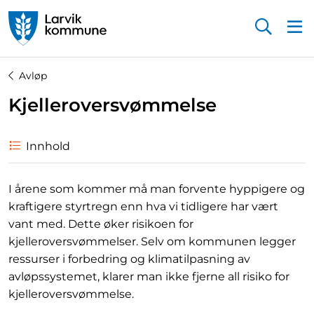
Startsiden
Avløp
Kjelleroversvømmelse
Innhold
I årene som kommer må man forvente hyppigere og
kraftigere styrtregn enn hva vi tidligere har vært
vant med. Dette øker risikoen for
kjelleroversvømmelser. Selv om kommunen legger
ressurser i forbedring og klimatilpasning av
avløpssystemet, klarer man ikke fjerne all risiko for
kjelleroversvømmelse.