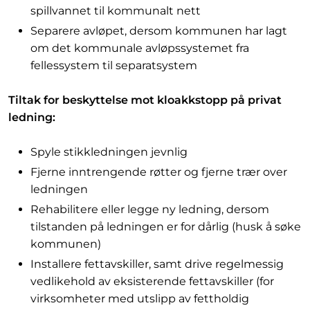
spillvannet til kommunalt nett
Separere avløpet, dersom kommunen har lagt
om det kommunale avløpssystemet fra
fellessystem til separatsystem
Tiltak for beskyttelse mot kloakkstopp på privat
ledning:
Spyle stikkledningen jevnlig
Fjerne inntrengende røtter og fjerne trær over
ledningen
Rehabilitere eller legge ny ledning, dersom
tilstanden på ledningen er for dårlig (husk å søke
kommunen)
Installere fettavskiller, samt drive regelmessig
vedlikehold av eksisterende fettavskiller (for
virksomheter med utslipp av fettholdig