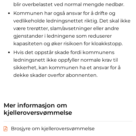
blir overbelastet ved normal mengde nedbør.
Kommunen har også ansvar for å drifte og
vedlikeholde ledningsnettet riktig. Det skal ikke
være trerøtter, slam/avsetninger eller andre
gjenstander i ledningene som reduserer
kapasiteten og øker risikoen for kloakkstopp.
Hvis det oppstår skade fordi kommunens
ledningsnett ikke oppfyller normale krav til
sikkerhet, kan kommunen ha et ansvar for å
dekke skader overfor abonnenten.
Mer informasjon om
kjelleroversvømmelse
Brosjyre om kjelleroversvømmelse