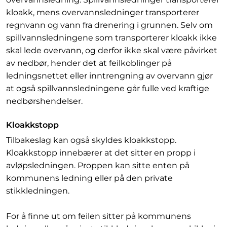
kloakk, mens overvannsledninger transporterer
regnvann og vann fra drenering i grunnen. Selv om
spillvannsledningene som transporterer kloakk ikke
skal lede overvann, og derfor ikke skal være påvirket
av nedbør, hender det at feilkoblinger på
ledningsnettet eller inntrengning av overvann gjør
at også spillvannsledningene går fulle ved kraftige
nedbørshendelser.
Kloakkstopp
Tilbakeslag kan også skyldes kloakkstopp.
Kloakkstopp innebærer at det sitter en propp i
avløpsledningen. Proppen kan sitte enten på
kommunens ledning eller på den private
stikkledningen.
For å finne ut om feilen sitter på kommunens