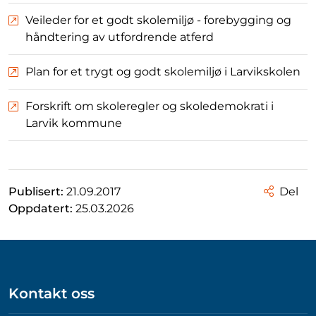
Veileder for et godt skolemiljø - forebygging og
håndtering av utfordrende atferd
Plan for et trygt og godt skolemiljø i Larvikskolen
Forskrift om skoleregler og skoledemokrati i
Larvik kommune
Publisert:
21.09.2017
Del
Oppdatert:
25.03.2026
Kontakt oss