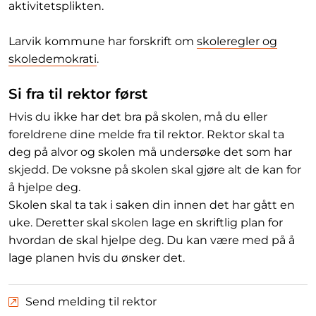
aktivitetsplikten.
Larvik kommune har forskrift om
skoleregler og
skoledemokrati
.
Si fra til rektor først
Hvis du ikke har det bra på skolen, må du eller
foreldrene dine melde fra til rektor. Rektor skal ta
deg på alvor og skolen må undersøke det som har
skjedd. De voksne på skolen skal gjøre alt de kan for
å hjelpe deg.
Skolen skal ta tak i saken din innen det har gått en
uke. Deretter skal skolen lage en skriftlig plan for
hvordan de skal hjelpe deg. Du kan være med på å
lage planen hvis du ønsker det.
Send melding til rektor