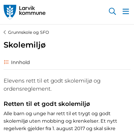
Startsiden
Grunnskole og SFO
Skolemiljø
Innhold
Elevens rett til et godt skolemiljø og
ordensreglement.
Retten til et godt skolemiljø
Alle barn og unge har rett til et trygt og godt
skolemiljø uten mobbing og krenkelser. Et nytt
regelverk gjelder fra 1. august 2017 og skal sikre