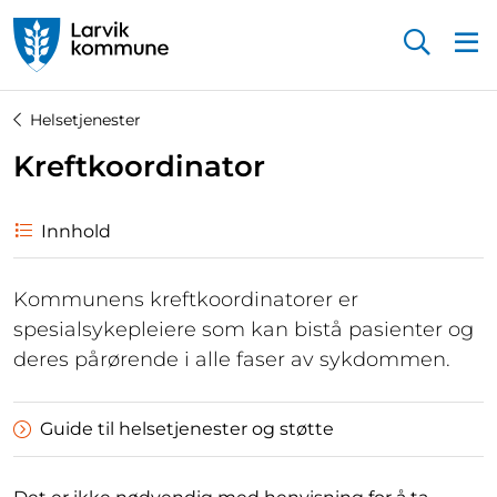
Startsiden
Helsetjenester
Kreftkoordinator
Innhold
Kommunens kreftkoordinatorer er
spesialsykepleiere som kan bistå pasienter og
deres pårørende i alle faser av sykdommen.
Guide til helsetjenester og støtte