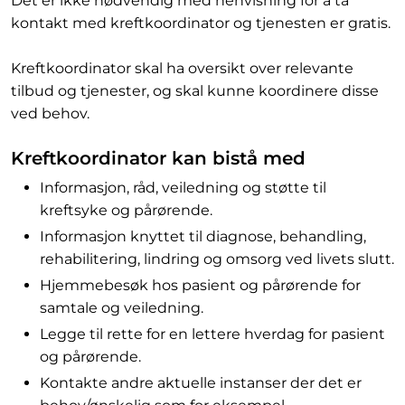
Det er ikke nødvendig med henvisning for å ta
kontakt med kreftkoordinator og tjenesten er gratis.
Kreftkoordinator skal ha oversikt over relevante
tilbud og tjenester, og skal kunne koordinere disse
ved behov.
Kreftkoordinator kan bistå med
Informasjon, råd, veiledning og støtte til
kreftsyke og pårørende.
Informasjon knyttet til diagnose, behandling,
rehabilitering, lindring og omsorg ved livets slutt.
Hjemmebesøk hos pasient og pårørende for
samtale og veiledning.
Legge til rette for en lettere hverdag for pasient
og pårørende.
Kontakte andre aktuelle instanser der det er