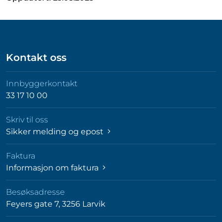
Kontakt oss
Innbyggerkontakt
33 17 10 00
Skriv til oss
Sikker melding og epost
Faktura
Informasjon om faktura
Besøksadresse
Feyers gate 7, 3256 Larvik