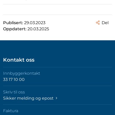
Publisert:
29.03.2023
Del
Oppdatert:
20.03.2025
Kontakt oss
Innbyggerkontakt
33 17 10 00
Skriv til oss
Sikker melding og epost
Faktura