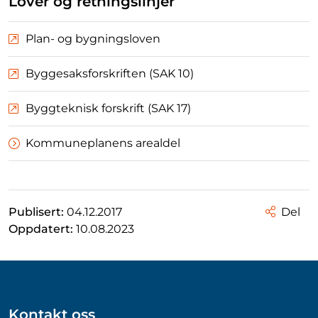
Lover og retningslinjer
Plan- og bygningsloven
Byggesaksforskriften (SAK 10)
Byggteknisk forskrift (SAK 17)
Kommuneplanens arealdel
Publisert:
04.12.2017
Del
Oppdatert:
10.08.2023
Kontakt oss