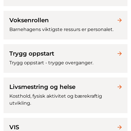
Voksenrollen
Barnehagens viktigste ressurs er personalet.
Trygg oppstart
Trygg oppstart - trygge overganger.
Livsmestring og helse
Kosthold, fysisk aktivitet og bærekraftig
utvikling.
VIS