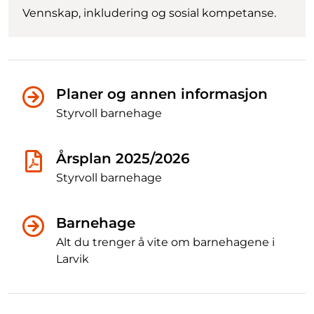
Vennskap, inkludering og sosial kompetanse.
Planer og annen informasjon
Styrvoll barnehage
Årsplan 2025/2026
Styrvoll barnehage
Barnehage
Alt du trenger å vite om barnehagene i
Larvik