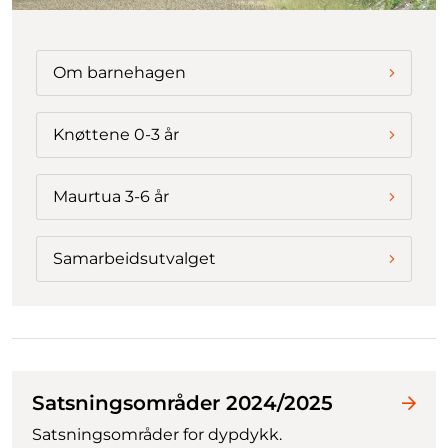
Om barnehagen
Knøttene 0-3 år
Maurtua 3-6 år
Samarbeidsutvalget
Satsningsområder 2024/2025
Satsningsområder for dypdykk.