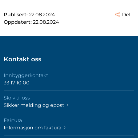
Publisert:
22.08.2024
Del
Oppdatert:
22.08.2024
Kontakt oss
Innbyggerkontakt
33 17 10 00
Skriv til oss
Sikker melding og epost
Faktura
Informasjon om faktura