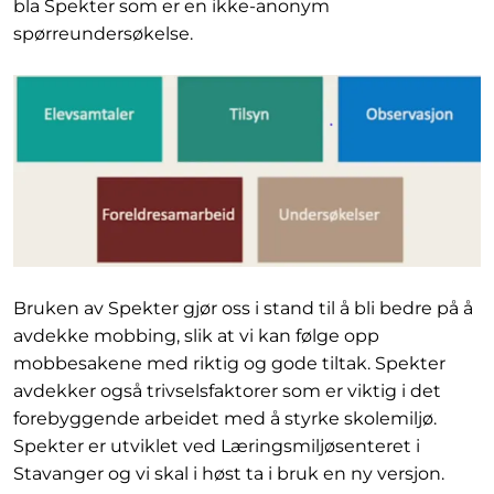
bla Spekter som er en ikke-anonym
spørreundersøkelse.
Bruken av Spekter gjør oss i stand til å bli bedre på å
avdekke mobbing, slik at vi kan følge opp
mobbesakene med riktig og gode tiltak. Spekter
avdekker også trivselsfaktorer som er viktig i det
forebyggende arbeidet med å styrke skolemiljø.
Spekter er utviklet ved Læringsmiljøsenteret i
Stavanger og vi skal i høst ta i bruk en ny versjon.