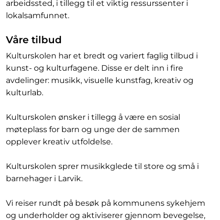
arbeidssted, i tillegg til et viktig ressurssenter i
lokalsamfunnet.
Våre tilbud
Kulturskolen har et bredt og variert faglig tilbud i
kunst- og kulturfagene. Disse er delt inn i fire
avdelinger: musikk, visuelle kunstfag, kreativ og
kulturlab.
Kulturskolen ønsker i tillegg å være en sosial
møteplass for barn og unge der de sammen
opplever kreativ utfoldelse.
Kulturskolen sprer musikkglede til store og små i
barnehager i Larvik.
Vi reiser rundt på besøk på kommunens sykehjem
og underholder og aktiviserer gjennom bevegelse,