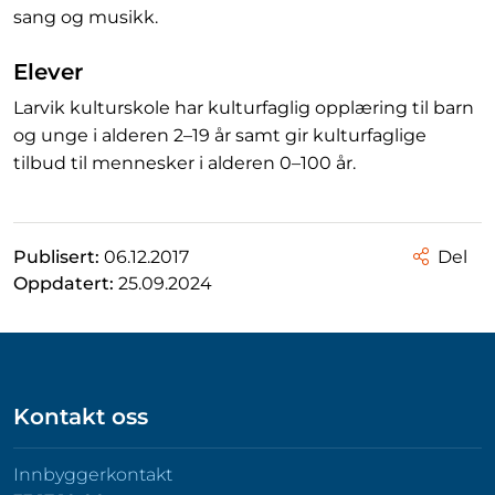
sang og musikk.
Elever
Larvik kulturskole har kulturfaglig opplæring til barn
og unge i alderen 2–19 år samt gir kulturfaglige
tilbud til mennesker i alderen 0–100 år.
Publisert:
06.12.2017
Del
Oppdatert:
25.09.2024
Kontakt oss
Innbyggerkontakt