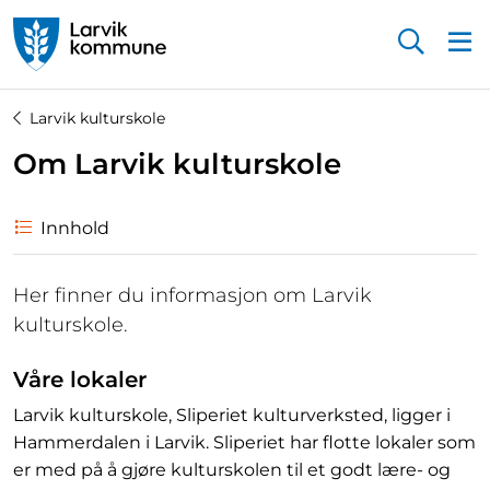
Startsiden
Larvik kulturskole
Om Larvik kulturskole
Innhold
Her finner du informasjon om Larvik
kulturskole.
Våre lokaler
Larvik kulturskole, Sliperiet kulturverksted, ligger i
Hammerdalen i Larvik. Sliperiet har flotte lokaler som
er med på å gjøre kulturskolen til et godt lære- og