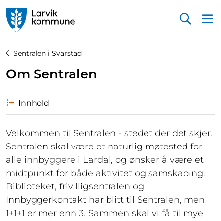
Startsiden
Sentralen i Svarstad
Om Sentralen
Innhold
Velkommen til Sentralen - stedet der det skjer.
Sentralen skal være et naturlig møtested for
alle innbyggere i Lardal, og ønsker å være et
midtpunkt for både aktivitet og samskaping.
Biblioteket, frivilligsentralen og
Innbyggerkontakt har blitt til Sentralen, men
1+1+1 er mer enn 3. Sammen skal vi få til mye