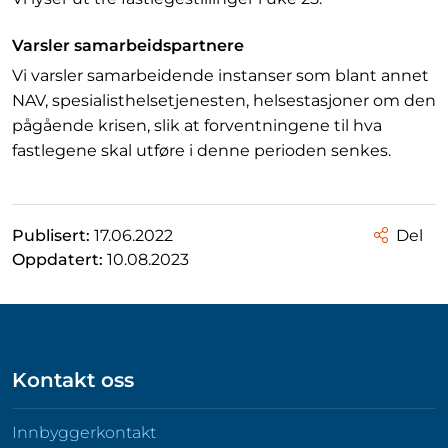
Varsler samarbeidspartnere
Vi varsler samarbeidende instanser som blant annet
NAV, spesialisthelsetjenesten, helsestasjoner om den
pågående krisen, slik at forventningene til hva
fastlegene skal utføre i denne perioden senkes.
Publisert:
17.06.2022
Del
Oppdatert:
10.08.2023
Kontakt oss
Innbyggerkontakt