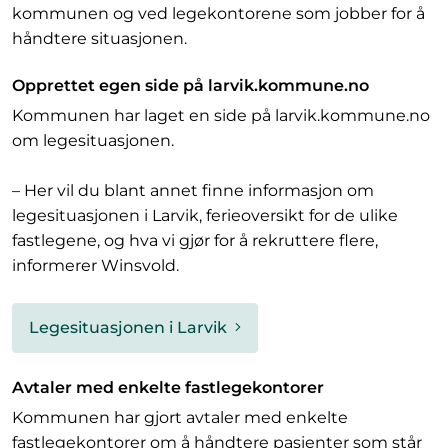
kommunen og ved legekontorene som jobber for å
håndtere situasjonen.
Opprettet egen side på larvik.kommune.no
Kommunen har laget en side på larvik.kommune.no
om legesituasjonen.
– Her vil du blant annet finne informasjon om
legesituasjonen i Larvik, ferieoversikt for de ulike
fastlegene, og hva vi gjør for å rekruttere flere,
informerer Winsvold.
Legesituasjonen i Larvik
Avtaler med enkelte fastlegekontorer
Kommunen har gjort avtaler med enkelte
fastlegekontorer om å håndtere pasienter som står