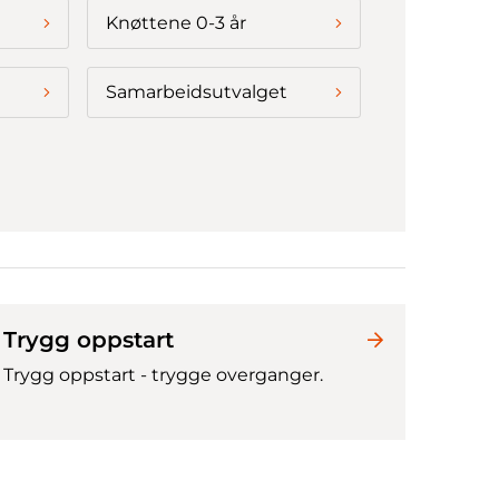
Knøttene 0-3 år
Samarbeidsutvalget
Trygg oppstart
Trygg oppstart - trygge overganger.