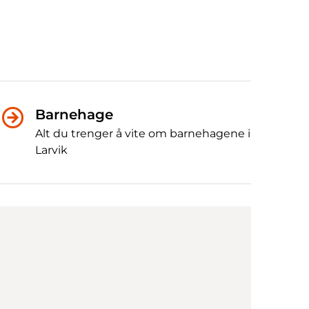
Barnehage
Alt du trenger å vite om barnehagene i
Larvik