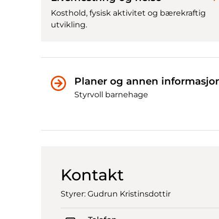
Kosthold, fysisk aktivitet og bærekraftig
utvikling.
Planer og annen informasjo
Styrvoll barnehage
Kontakt
Styrer: Gudrun Kristinsdottir