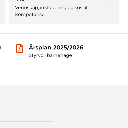
Vennskap, inkludering og sosial
kompetanse.
n
Årsplan 2025/2026
Styrvoll barnehage