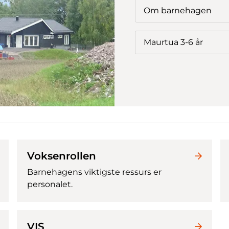
Om barnehagen
Maurtua 3-6 år
Voksenrollen
Barnehagens viktigste ressurs er
personalet.
VIS