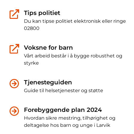
Tips politiet
Du kan tipse politiet elektronisk eller ringe
02800
Voksne for barn
Vårt arbeid består i å bygge robusthet og
styrke
Tjenesteguiden
Guide til helsetjenester og støtte
Forebyggende plan 2024
Hvordan sikre mestring, tilhørighet og
deltagelse hos barn og unge i Larvik