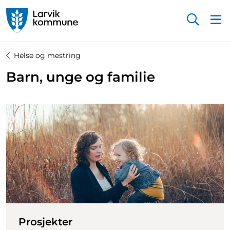
Startsiden
Helse og mestring
Barn, unge og familie
Prosjekter