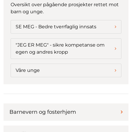
Oversikt over pågående prosjekter rettet mot
barn og unge.
SE MEG - Bedre tverrfaglig innsats
"JEG ER MEG" - sikre kompetanse om
egen og andres kropp
Våre unge
Barnevern og fosterhjem