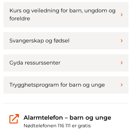
Kurs og veiledning for barn, ungdom og
foreldre
Svangerskap og fødsel
Gyda ressurssenter
Trygghetsprogram for barn og unge
Alarmtelefon – barn og unge
Nødtelefonen 116 111 er gratis