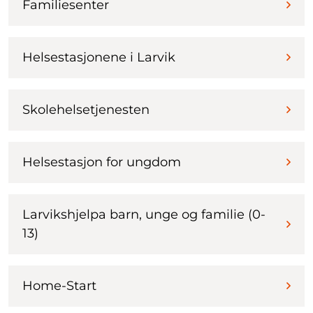
Familiesenter
Helsestasjonene i Larvik
Skolehelsetjenesten
Helsestasjon for ungdom
Larvikshjelpa barn, unge og familie (0-
13)
Home-Start