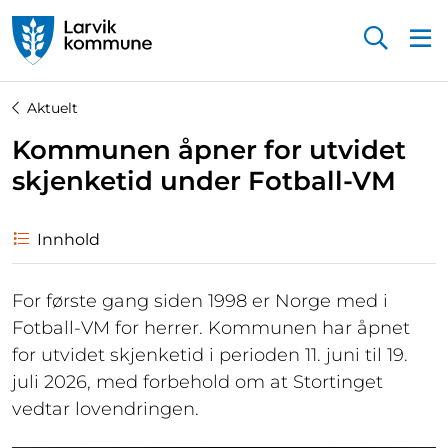
Startsiden
Aktuelt
Kommunen åpner for utvidet
skjenketid under Fotball-VM
Innhold
For første gang siden 1998 er Norge med i
Fotball-VM for herrer. Kommunen har åpnet
for utvidet skjenketid i perioden 11. juni til 19.
juli 2026, med forbehold om at Stortinget
vedtar lovendringen.