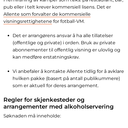
pub eller i telt krever kommersiell lisens. Det er
Allente som forvalter de kommersielle
visningsrettighetene
for fotball-VM.
Det er arrangørens ansvar å ha alle tillatelser
(offentlige og private) i orden. Bruk av private
abonnementer til offentlig visning er ulovlig og
kan medføre erstatningskrav.
Vi anbefaler å kontakte Allente tidlig for å avklare
hvilken pakke (basert på antall publikummere)
som er aktuell for deres arrangement.
Regler for skjenkesteder og
arrangementer med alkoholservering
Søknaden må inneholde: