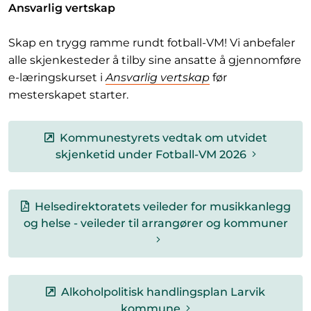
Ansvarlig vertskap
Skap en trygg ramme rundt fotball-VM! Vi anbefaler
alle skjenkesteder å tilby sine ansatte å gjennomføre
e-læringskurset i
Ansvarlig vertskap
før
mesterskapet starter.
Kommunestyrets vedtak om utvidet
skjenketid under Fotball-VM 2026
Helsedirektoratets veileder for musikkanlegg
og helse - veileder til arrangører og kommuner
Alkoholpolitisk handlingsplan Larvik
kommune