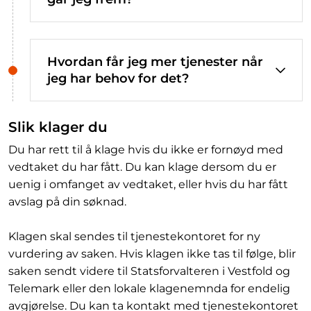
Hvordan får jeg mer tjenester når
jeg har behov for det?
Slik klager du
Du har rett til å klage hvis du ikke er fornøyd med
vedtaket du har fått. Du kan klage dersom du er
uenig i omfanget av vedtaket, eller hvis du har fått
avslag på din søknad.
Klagen skal sendes til tjenestekontoret for ny
vurdering av saken. Hvis klagen ikke tas til følge, blir
saken sendt videre til Statsforvalteren i Vestfold og
Telemark eller den lokale klagenemnda for endelig
avgjørelse. Du kan ta kontakt med
tjenestekontoret