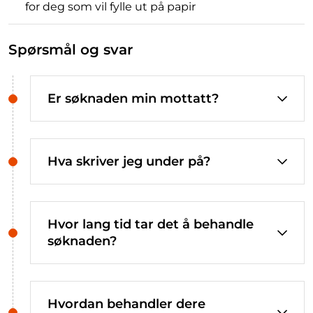
for deg som vil fylle ut på papir
Spørsmål og svar
Er søknaden min mottatt?
Hva skriver jeg under på?
Hvor lang tid tar det å behandle
søknaden?
Hvordan behandler dere