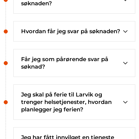
søknaden?
Hvordan får jeg svar på søknaden?
Får jeg som pårørende svar på
søknad?
Jeg skal på ferie til Larvik og
trenger helsetjenester, hvordan
planlegger jeg ferien?
Jeg har fått innvilget en tjeneste