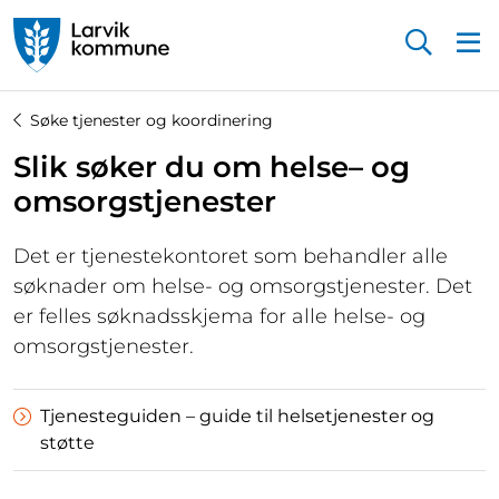
Startsiden
Søke tjenester og koordinering
Slik søker du om helse– og
omsorgstjenester
Det er tjenestekontoret som behandler alle
søknader om helse- og omsorgstjenester. Det
er felles søknadsskjema for alle helse- og
omsorgstjenester.
Tjenesteguiden – guide til helsetjenester og
støtte