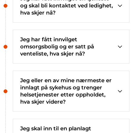
og skal bli kontaktet ved ledighet,
hva skjer nå?
Jeg har fått innvilget
omsorgsbolig og er satt på
venteliste, hva skjer nå?
Jeg eller en av mine nærmeste er
innlagt på sykehus og trenger
helsetjenester etter oppholdet,
hva skjer videre?
Jeg skal inn til en planlagt