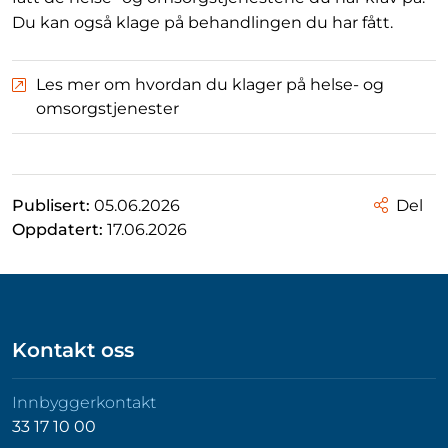
Du kan også klage på behandlingen du har fått.
Les mer om hvordan du klager på helse- og
omsorgstjenester
Publisert:
05.06.2026
Del
Oppdatert:
17.06.2026
Kontakt oss
Innbyggerkontakt
33 17 10 00