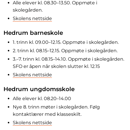
Alle elever kl. 08.30–13.50. Oppmøte i
skolegården.
Skolens nettside
Hedrum barneskole
1. trinn kl. 09.00–12.15. Oppmøte i skolegården.
2. trinn kl. 08.15–12.15. Oppmøte i skolegården.
3.–7. trinn kl. 08.15–14.10. Oppmøte i skolegården.
SFO er åpen når skolen slutter kl. 12.15
Skolens nettside
Hedrum ungdomsskole
Alle elever kl. 08.20–14.00
Nye 8. trinn møter i skolegården. Følg
kontaktlærer med klasseskilt.
Skolens nettside