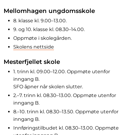
Mellomhagen ungdomsskole
8. klasse kl. 9.00–13.00.
9. og 10. klasse kl. 08.30–14.00.
Oppmøte i skolegården.
Skolens nettside
Mesterfjellet skole
1. trinn kl. 09.00–12.00. Oppmøte utenfor
inngang B.
SFO åpner når skolen slutter.
2.–7. trinn kl. 08.30–13.00. Oppmøte utenfor
inngang B.
8.–10. trinn kl. 08.30–13.50. Oppmøte utenfor
inngang B.
Innføringstilbudet kl. 08.30–13.00. Oppmøte