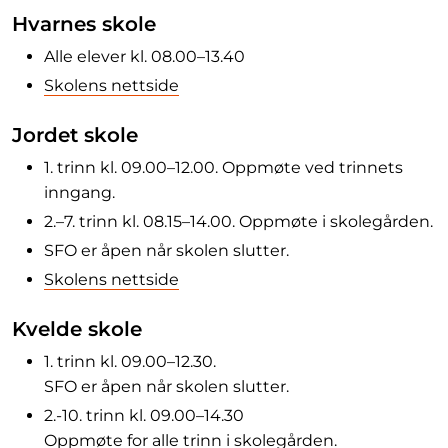
Hvarnes skole
Alle elever kl. 08.00–13.40
Skolens nettside
Jordet skole
1. trinn kl. 09.00–12.00. Oppmøte ved trinnets
inngang.
2.–7. trinn kl. 08.15–14.00. Oppmøte i skolegården.
SFO er åpen når skolen slutter.
Skolens nettside
Kvelde skole
1. trinn kl. 09.00–12.30.
SFO er åpen når skolen slutter.
2.-10. trinn kl. 09.00–14.30
Oppmøte for alle trinn i skolegården.