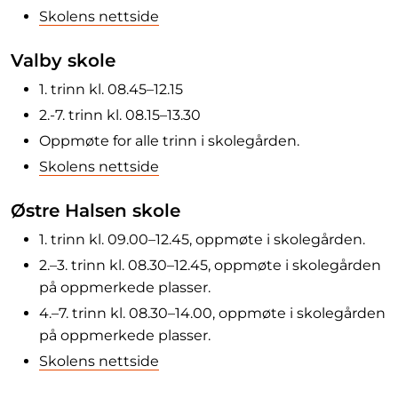
Skolens nettside
Valby skole
1. trinn kl. 08.45–12.15
2.-7. trinn kl. 08.15–13.30
Oppmøte for alle trinn i skolegården.
Skolens nettside
Østre Halsen skole
1. trinn kl. 09.00–12.45, oppmøte i skolegården.
2.–3. trinn kl. 08.30–12.45, oppmøte i skolegården
på oppmerkede plasser.
4.–7. trinn kl. 08.30–14.00, oppmøte i skolegården
på oppmerkede plasser.
Skolens nettside