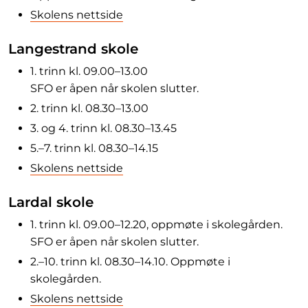
Skolens nettside
Langestrand skole
1. trinn kl. 09.00–13.00
SFO er åpen når skolen slutter.
2. trinn kl. 08.30–13.00
3. og 4. trinn kl. 08.30–13.45
5.–7. trinn kl. 08.30–14.15
Skolens nettside
Lardal skole
1. trinn kl. 09.00–12.20, oppmøte i skolegården.
SFO er åpen når skolen slutter.
2.–10. trinn kl. 08.30–14.10. Oppmøte i
skolegården.
Skolens nettside