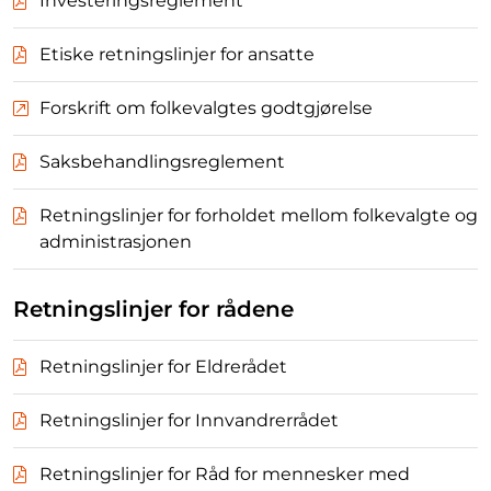
Investeringsreglement
Etiske retningslinjer for ansatte
Forskrift om folkevalgtes godtgjørelse
Saksbehandlingsreglement
Retningslinjer for forholdet mellom folkevalgte og
administrasjonen
Retningslinjer for rådene
Retningslinjer for Eldrerådet
Retningslinjer for Innvandrerrådet
Retningslinjer for Råd for mennesker med