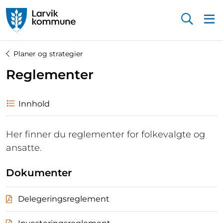
Startsiden
Planer og strategier
Reglementer
Innhold
Her finner du reglementer for folkevalgte og
ansatte.
Dokumenter
Delegeringsreglement