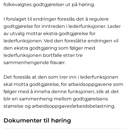
folkevalgtes godtgjørelser ut på høring.
I forslaget til endringer foreslås det å regulere
godtgjørelse for inntreden i lederfunksjoner. Leder
av utvalg mottar ekstra godtgjørelse for
lederfunksjonen. Ved den foreslåtte endringen vil
den ekstra godtgjøring som følger med
lederfunksjonen bortfalle etter tre
sammenhengende fravær.
Det foreslås at den som trer inn i lederfunksjonen
skal motta godtgjørelse, for arbeidsoppgavene som
følger med å inneha denne funksjonen, slik at det
blir en sammenheng mellom godtgjørelsens
størrelse og arbeidsoppgaver/arbeidsbelastning.
Dokumenter til høring