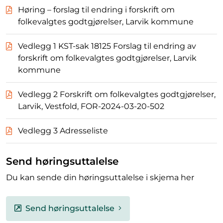
Høring – forslag til endring i forskrift om
folkevalgtes godtgjørelser, Larvik kommune
Vedlegg 1 KST-sak 18125 Forslag til endring av
forskrift om folkevalgtes godtgjørelser, Larvik
kommune
Vedlegg 2 Forskrift om folkevalgtes godtgjørelser,
Larvik, Vestfold, FOR-2024-03-20-502
Vedlegg 3 Adresseliste
Send høringsuttalelse
Du kan sende din høringsuttalelse i skjema her
Send høringsuttalelse