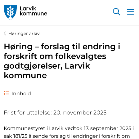
Startsiden
Høringer arkiv
Høring – forslag til endring i
forskrift om folkevalgtes
godtgjørelser, Larvik
kommune
Innhold
Frist for uttalelse: 20. november 2025
Kommunestyret i Larvik vedtok 17. september 2025 i
sak 181/25 å sende forslag til endringer i forskrift om