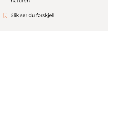
naturen
Slik ser du forskjell