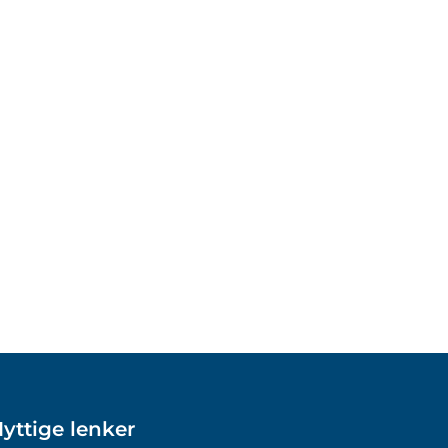
yttige lenker