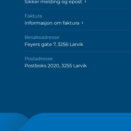
Sikker melding og epost
Faktura
Informasjon om faktura
Besøksadresse
Feyers gate 7, 3256 Larvik
Postadresse
Postboks 2020, 3255 Larvik