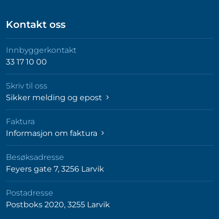
Kontakt oss
Innbyggerkontakt
33 17 10 00
Skriv til oss
Sikker melding og epost
Faktura
Informasjon om faktura
Besøksadresse
Feyers gate 7, 3256 Larvik
Postadresse
Postboks 2020, 3255 Larvik