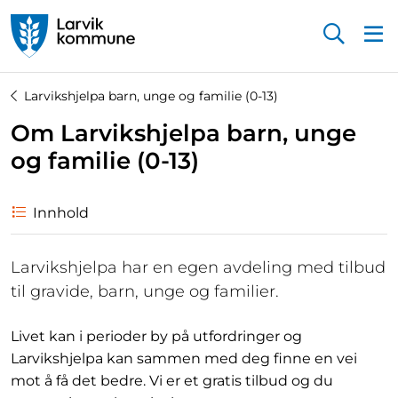
Startsiden
Larvikshjelpa barn, unge og familie (0-13)
Om Larvikshjelpa barn, unge
og familie (0-13)
Innhold
Larvikshjelpa har en egen avdeling med tilbud
til gravide, barn, unge og familier.
Livet kan i perioder by på utfordringer og
Larvikshjelpa kan sammen med deg finne en vei
mot å få det bedre. Vi er et gratis tilbud og du