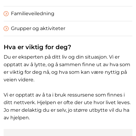
Familieveiledning
Grupper og aktiviteter
Hva er viktig for deg?
Du er eksperten på ditt liv og din situasjon. Vi er
opptatt av å lytte, og å sammen finne ut av hva som
er viktig for deg nå, og hva som kan være nyttig på
veien videre.
Vi er opptatt av å ta i bruk ressursene som finnes i
ditt nettverk. Hjelpen er ofte der ute hvor livet leves.
Jo mer delaktig du er selv, jo større utbytte vil du ha
av hjelpen.