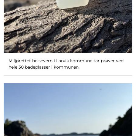
Miljørettet helsevern i Larvik kommune tar prøver ved
hele 30 badeplasser i kommunen.