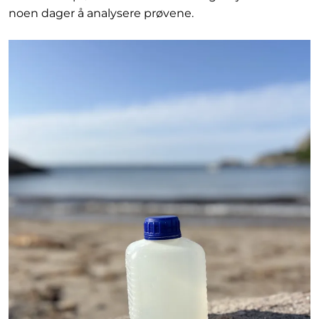
noen dager å analysere prøvene.