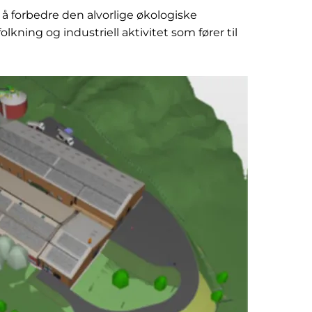
å forbedre den alvorlige økologiske
lkning og industriell aktivitet som fører til