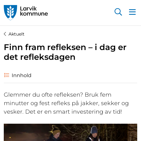
Startsiden
Aktuelt
Finn fram refleksen – i dag er
det refleksdagen
Innhold
Glemmer du ofte refleksen? Bruk fem
minutter og fest refleks på jakker, sekker og
vesker. Det er en smart investering av tid!