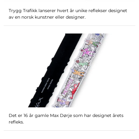
Trygg Trafikk lanserer hvert år unike reflekser designet
av en norsk kunstner eller designer.
Det er 16 år gamle Max Dørje som har designet årets
refleks.