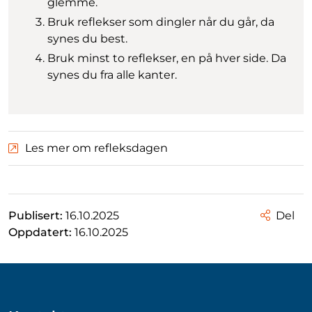
glemme.
Bruk reflekser som dingler når du går, da
synes du best.
Bruk minst to reflekser, en på hver side. Da
synes du fra alle kanter.
Les mer om refleksdagen
Publisert:
16.10.2025
Del
Oppdatert:
16.10.2025