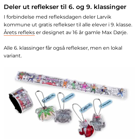
Deler ut reflekser til 6. og 9. klassinger
I forbindelse med refleksdagen deler Larvik
kommune ut gratis reflekser til alle elever i 9. klasse.
Årets refleks
er designet av 16 år gamle Max Dørje.
Alle 6. klassinger får også reflekser, men en lokal
variant.