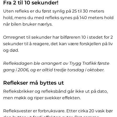
Fra 2 til 10 sekunder!
Uten refleks er du først synlig på 25 til 30 meters
hold, mens du med refleks synes på 140 meters hold
når bilen bruker nærlys.
Omregnet til sekunder har bilføreren 10 i stedet for 2
sekunder til å reagere, det kan være forskjellen på liv
og død.
Refleksdagen ble arrangert av Trygg Trafikk første
gang i 2006, og er alltid tredje torsdag i oktober.
Reflekser må byttes ut
Refleksbrikker og refleksbånd går ikke ut på dato,
men møkk og riper svekker effekten.
Refleksvester er forbruksvare. Etter cirka 20 vask bør