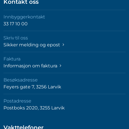
Kontakt oss
Innbyggerkontakt
33 17 10 00
Skriv til oss
Sikker melding og epost
Faktura
Informasjon om faktura
Besøksadresse
Feyers gate 7, 3256 Larvik
Postadresse
Postboks 2020, 3255 Larvik
Vakttelefoner