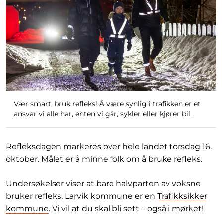
Vær smart, bruk refleks! Å være synlig i trafikken er et
ansvar vi alle har, enten vi går, sykler eller kjører bil.
Refleksdagen markeres over hele landet torsdag 16.
oktober. Målet er å minne folk om å bruke refleks.
Undersøkelser viser at bare halvparten av voksne
bruker refleks. Larvik kommune er en
Trafikksikker
kommune
. Vi vil at du skal bli sett – også i mørket!