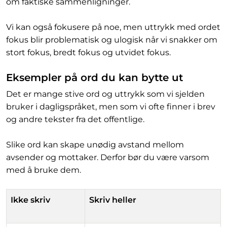
om faktiske sammenligninger.
Vi kan også fokusere på noe, men uttrykk med ordet
fokus blir problematisk og ulogisk når vi snakker om
stort fokus, bredt fokus og utvidet fokus.
Eksempler på ord du kan bytte ut
Det er mange stive ord og uttrykk som vi sjelden
bruker i dagligspråket, men som vi ofte finner i brev
og andre tekster fra det offentlige.
Slike ord kan skape unødig avstand mellom
avsender og mottaker. Derfor bør du være varsom
med å bruke dem.
Ikke skriv
Skriv heller