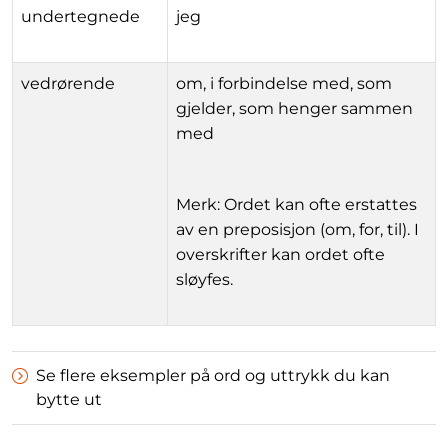
undertegnede
jeg
vedrørende
om, i forbindelse med, som
gjelder, som henger sammen
med
Merk: Ordet kan ofte erstattes
av en preposisjon (om, for, til). I
overskrifter kan ordet ofte
sløyfes.
Se flere eksempler på ord og uttrykk du kan
bytte ut