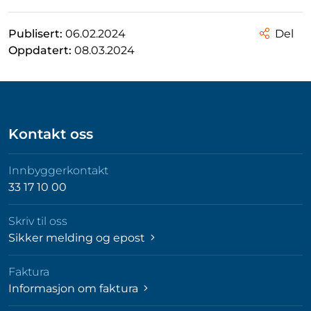
Publisert:
06.02.2024
Del
Oppdatert:
08.03.2024
Kontakt oss
Innbyggerkontakt
33 17 10 00
Skriv til oss
Sikker melding og epost
Faktura
Informasjon om faktura