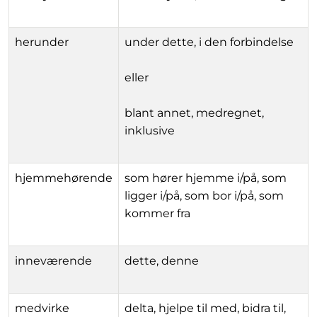
herunder
under dette, i den forbindelse
eller
blant annet, medregnet,
inklusive
hjemmehørende
som hører hjemme i/på, som
ligger i/på, som bor i/på, som
kommer fra
inneværende
dette, denne
medvirke
delta, hjelpe til med, bidra til,