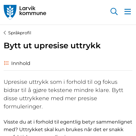
Startsiden
Språkprofil
Bytt ut upresise uttrykk
Innhold
Upresise uttrykk som i forhold til og fokus
bidrar til å gjøre tekstene mindre klare. Bytt
disse uttrykkene med mer presise
formuleringer.
Visste du at i forhold til egentlig betyr sammenlignet
med? Uttrykket skal kun brukes når det er snakk