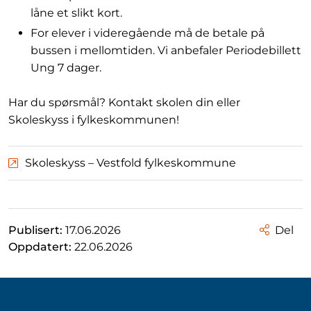
låne et slikt kort.
For elever i videregående må de betale på
bussen i mellomtiden. Vi anbefaler Periodebillett
Ung 7 dager.
Har du spørsmål? Kontakt skolen din eller
Skoleskyss i fylkeskommunen!
Skoleskyss – Vestfold fylkeskommune
Publisert:
17.06.2026
Del
Oppdatert:
22.06.2026