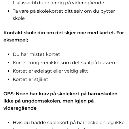
1. klasse til du er ferdig på videregående
Ta vare på skolekortet ditt selv om du bytter
skole
Kontakt skole din om det skjer noe med kortet. For
eksempel;
Du har mistet kortet
Kortet fungerer ikke som det skal på bussen
Kortet er ødelagt eller veldig slitt
Kortet er stjålet
OBS: Noen har krav på skolekort på barneskolen,
ikke på ungdomsskolen, men igjen på
videregående
Hvis du hadde skolekort på barneskolen, og ikke