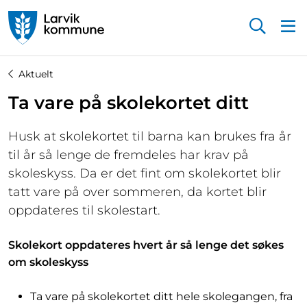
Startsiden
Aktuelt
Ta vare på skolekortet ditt
Husk at skolekortet til barna kan brukes fra år
til år så lenge de fremdeles har krav på
skoleskyss. Da er det fint om skolekortet blir
tatt vare på over sommeren, da kortet blir
oppdateres til skolestart.
Skolekort oppdateres hvert år så lenge det søkes
om skoleskyss
Ta vare på skolekortet ditt hele skolegangen, fra