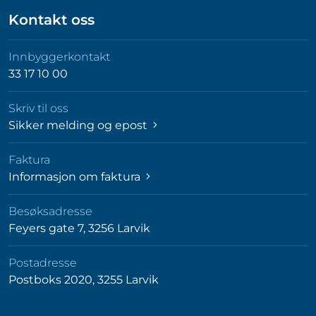
Kontakt oss
Innbyggerkontakt
33 17 10 00
Skriv til oss
Sikker melding og epost
Faktura
Informasjon om faktura
Besøksadresse
Feyers gate 7, 3256 Larvik
Postadresse
Postboks 2020, 3255 Larvik