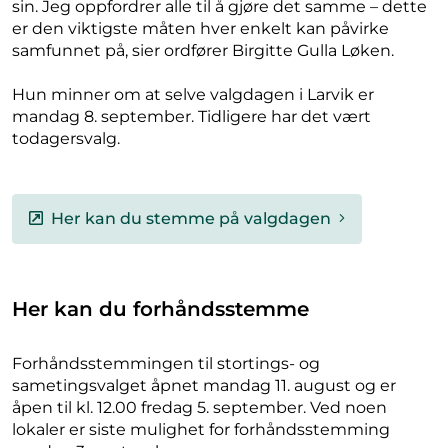
sin. Jeg oppfordrer alle til å gjøre det samme – dette
er den viktigste måten hver enkelt kan påvirke
samfunnet på, sier ordfører Birgitte Gulla Løken.
Hun minner om at selve valgdagen i Larvik er
mandag 8. september. Tidligere har det vært
todagersvalg.
Her kan du stemme på valgdagen
Her kan du forhåndsstemme
Forhåndsstemmingen til stortings- og
sametingsvalget åpnet mandag 11. august og er
åpen til kl. 12.00 fredag 5. september. Ved noen
lokaler er siste mulighet for forhåndsstemming