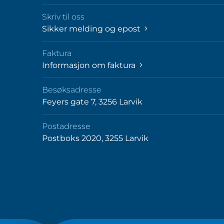
Skriv til oss
Sikker melding og epost
Faktura
Informasjon om faktura
Besøksadresse
Feyers gate 7, 3256 Larvik
Postadresse
Postboks 2020, 3255 Larvik