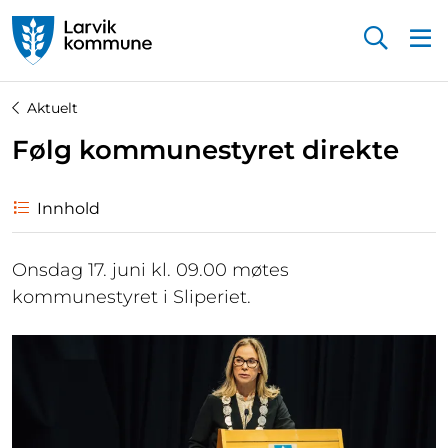
Startsiden
Aktuelt
Følg kommunestyret direkte
Innhold
Onsdag 17. juni kl. 09.00 møtes
kommunestyret i Sliperiet.