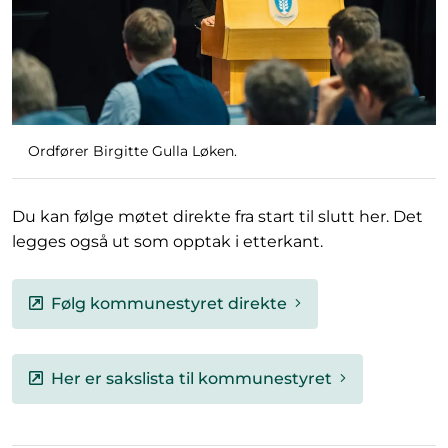
Ordfører Birgitte Gulla Løken.
Du kan følge møtet direkte fra start til slutt her. Det
legges også ut som opptak i etterkant.
Følg kommunestyret direkte
Her er sakslista til kommunestyret