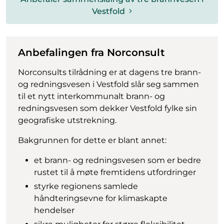
Vestfold
Anbefalingen fra Norconsult
Norconsults tilrådning er at dagens tre brann-
og redningsvesen i Vestfold slår seg sammen
til et nytt interkommunalt brann- og
redningsvesen som dekker Vestfold fylke sin
geografiske utstrekning.
Bakgrunnen for dette er blant annet:
et brann- og redningsvesen som er bedre
rustet til å møte fremtidens utfordringer
styrke regionens samlede
håndteringsevne for klimaskapte
hendelser