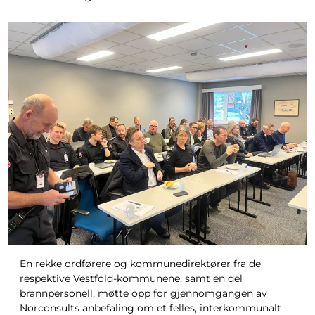
En rekke ordførere og kommunedirektører fra de
respektive Vestfold-kommunene, samt en del
brannpersonell, møtte opp for gjennomgangen av
Norconsults anbefaling om et felles, interkommunalt