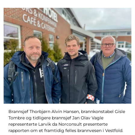
Brannsjef Thorbjørn Alvin Hansen, brannkonstabel Gisle
Tombre og tidligere brannsjef Jan Olav Vagle
representerte Larvik da Norconsult presenterte
rapporten om et framtidig felles brannvesen i Vestfold.