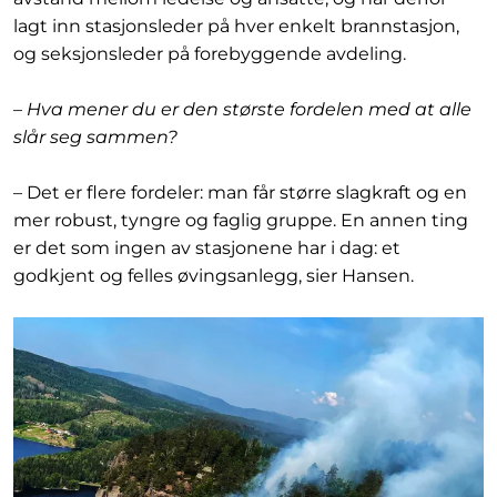
lagt inn stasjonsleder på hver enkelt brannstasjon,
og seksjonsleder på forebyggende avdeling.
– Hva mener du er den største fordelen med at alle
slår seg sammen?
– Det er flere fordeler: man får større slagkraft og en
mer robust, tyngre og faglig gruppe. En annen ting
er det som ingen av stasjonene har i dag: et
godkjent og felles øvingsanlegg, sier Hansen.