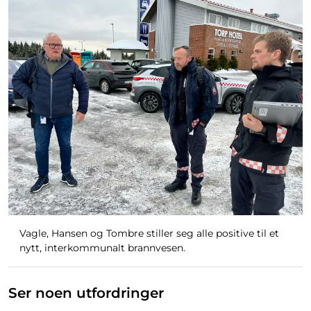
Vagle, Hansen og Tombre stiller seg alle positive til et
nytt, interkommunalt brannvesen.
Ser noen utfordringer