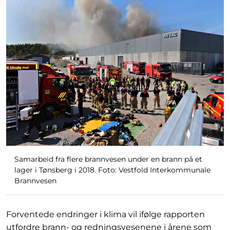
Samarbeid fra flere brannvesen under en brann på et
lager i Tønsberg i 2018. Foto: Vestfold Interkommunale
Brannvesen
Forventede endringer i klima vil ifølge rapporten
utfordre brann- og redningsvesenene i årene som