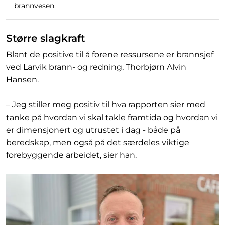
brannvesen.
Større slagkraft
Blant de positive til å forene ressursene er brannsjef
ved Larvik brann- og redning, Thorbjørn Alvin
Hansen.
– Jeg stiller meg positiv til hva rapporten sier med
tanke på hvordan vi skal takle framtida og hvordan vi
er dimensjonert og utrustet i dag - både på
beredskap, men også på det særdeles viktige
forebyggende arbeidet, sier han.