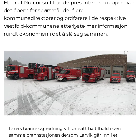
Etter at Norconsult hadde presentert sin rapport var
det åpent for spørsmål, der flere
kommunedirektører og ordførere i de respektive
Vestfold-kommunene etterlyste mer informasjon
rundt økonomien i det å slå seg sammen.
Larvik brann- og redning vil fortsatt ha tilhold i den
samme brannstasjonen dersom Larvik går inn i et