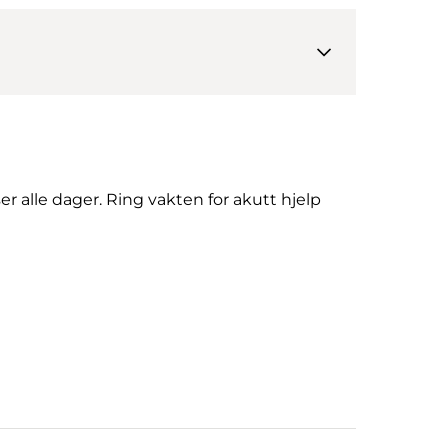
 alle dager. Ring vakten for akutt hjelp