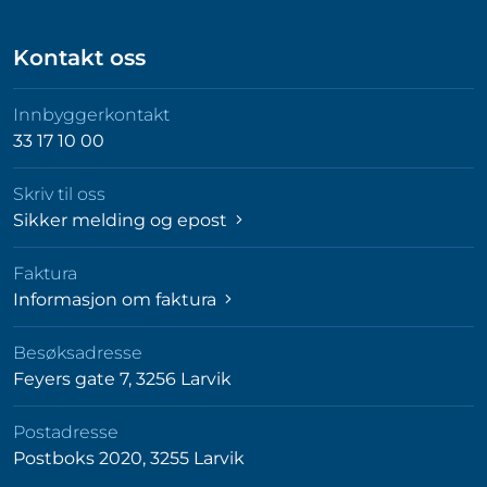
Kontakt oss
Innbyggerkontakt
33 17 10 00
Skriv til oss
Sikker melding og epost
Faktura
Informasjon om faktura
Besøksadresse
Feyers gate 7, 3256 Larvik
Postadresse
Postboks 2020, 3255 Larvik