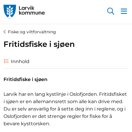
Startsiden
Fiske og viltforvaltning
Fritidsfiske i sjøen
Innhold
Fritidsfiske i sjøen
Larvik har en lang kystlinje i Oslofjorden. Fritidsfisket
i sjøen er en allemannsrett som alle kan drive med.
Du er selv ansvarlig for å sette deg inn i reglene, og i
Oslofjorden er det strenge regler for fiske for å
bevare kysttorsken.