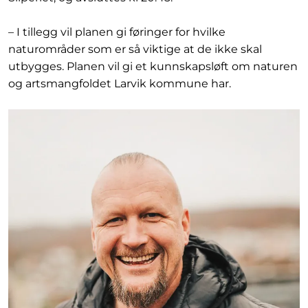
– I tillegg vil planen gi føringer for hvilke
naturområder som er så viktige at de ikke skal
utbygges. Planen vil gi et kunnskapsløft om naturen
og artsmangfoldet Larvik kommune har.