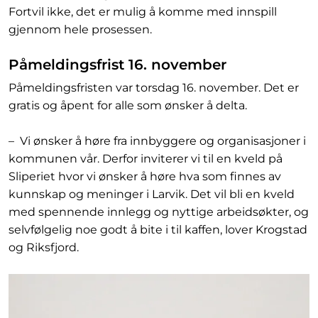
Fortvil ikke, det er mulig å komme med innspill
gjennom hele prosessen.
Påmeldingsfrist 16. november
Påmeldingsfristen var torsdag 16. november. Det er
gratis og åpent for alle som ønsker å delta.
– Vi ønsker å høre fra innbyggere og organisasjoner i
kommunen vår. Derfor inviterer vi til en kveld på
Sliperiet hvor vi ønsker å høre hva som finnes av
kunnskap og meninger i Larvik. Det vil bli en kveld
med spennende innlegg og nyttige arbeidsøkter, og
selvfølgelig noe godt å bite i til kaffen, lover Krogstad
og Riksfjord.