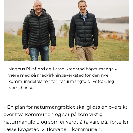
Magnus Riksfjord og Lasse Krogstad håper mange vil
være med på medvirkningsverksted for den nye
kommunedelplanen for naturmangfold. Foto: Oleg
Nemchenko
– En plan for naturmangfoldet skal gi oss en oversikt
over hva kommunen og ser på som viktig
naturmangfold og som er verdt å ta vare på, forteller
Lasse Krogstad, viltforvalter i kommunen.