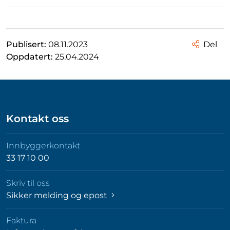
Publisert:
08.11.2023
Del
Oppdatert:
25.04.2024
Kontakt oss
Innbyggerkontakt
33 17 10 00
Skriv til oss
Sikker melding og epost
Faktura