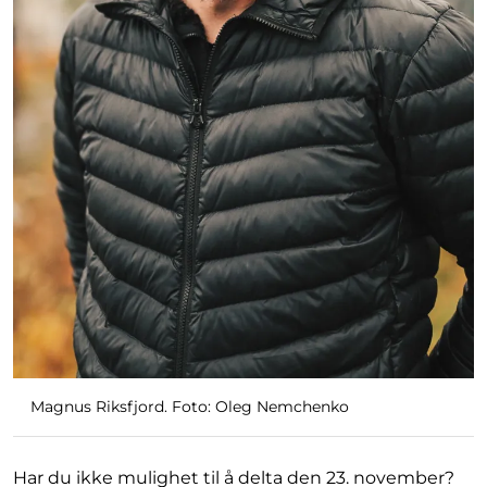
Magnus Riksfjord. Foto: Oleg Nemchenko
Har du ikke mulighet til å delta den 23. november?