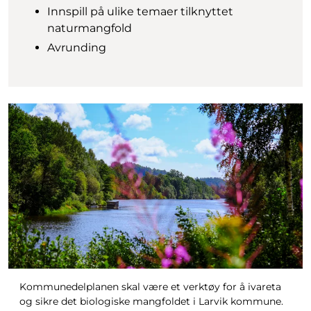
Innspill på ulike temaer tilknyttet
naturmangfold
Avrunding
Kommunedelplanen skal være et verktøy for å ivareta
og sikre det biologiske mangfoldet i Larvik kommune.