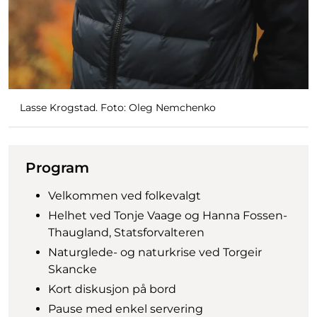
Lasse Krogstad. Foto: Oleg Nemchenko
Program
Velkommen ved folkevalgt
Helhet ved Tonje Vaage og Hanna Fossen-
Thaugland, Statsforvalteren
Naturglede- og naturkrise ved Torgeir
Skancke
Kort diskusjon på bord
Pause med enkel servering