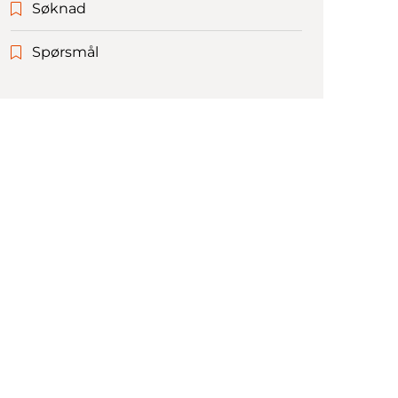
Søknad
Spørsmål