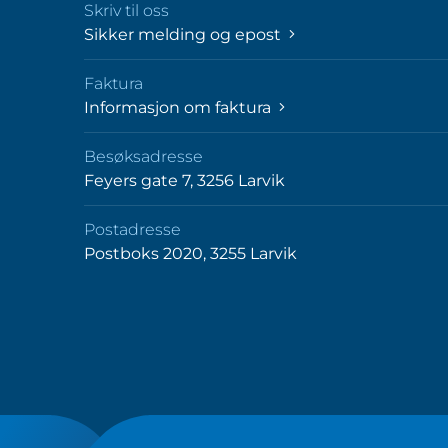
Skriv til oss
Sikker melding og epost
Faktura
Informasjon om faktura
Besøksadresse
Feyers gate 7, 3256 Larvik
Postadresse
Postboks 2020, 3255 Larvik