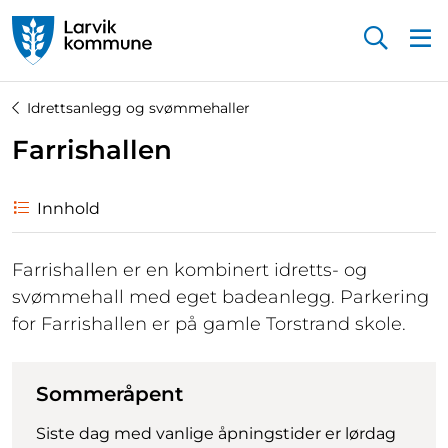
Startsiden
Idrettsanlegg og svømmehaller
Farrishallen
Innhold
Farrishallen er en kombinert idretts- og
svømmehall med eget badeanlegg. Parkering
for Farrishallen er på gamle Torstrand skole.
Sommeråpent
Siste dag med vanlige åpningstider er lørdag