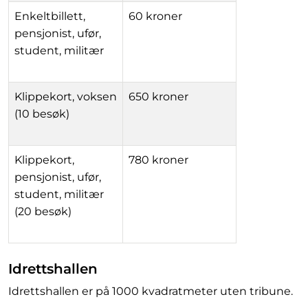
Enkeltbillett,
60 kroner
pensjonist, ufør,
student, militær
Klippekort, voksen
650 kroner
(10 besøk)
Klippekort,
780 kroner
pensjonist, ufør,
student, militær
(20 besøk)
Idrettshallen
Idrettshallen er på 1000 kvadratmeter uten tribune.