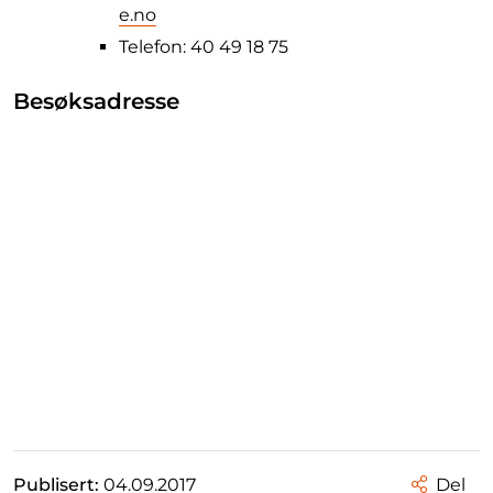
e.no
Telefon: 40 49 18 75
Besøksadresse
Publisert:
04.09.2017
Del