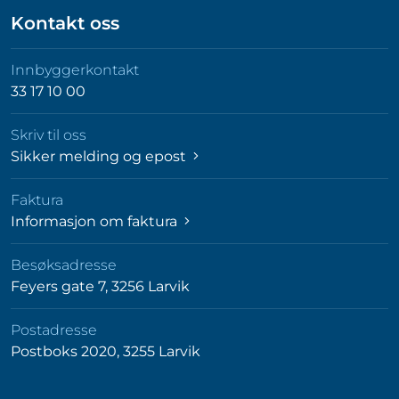
Kontakt oss
Innbyggerkontakt
33 17 10 00
Skriv til oss
Sikker melding og epost
Faktura
Informasjon om faktura
Besøksadresse
Feyers gate 7, 3256 Larvik
Postadresse
Postboks 2020, 3255 Larvik