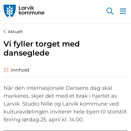
Startsiden
Aktuelt
Vi fyller torget med
danseglede
Innhold
Når den internasjonale Dansens dag skal
markeres, skjer det med et brak i hjertet av
Larvik. Studio Nille og Larvik kommune ved
kulturavdelingen inviterer hele byen til storstilt
feiring lørdag 25. april kl. 14.00.