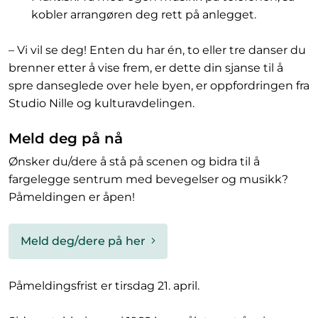
kobler arrangøren deg rett på anlegget.
– Vi vil se deg! Enten du har én, to eller tre danser du
brenner etter å vise frem, er dette din sjanse til å
spre danseglede over hele byen, er oppfordringen fra
Studio Nille og kulturavdelingen.
Meld deg på nå
Ønsker du/dere å stå på scenen og bidra til å
fargelegge sentrum med bevegelser og musikk?
Påmeldingen er åpen!
Meld deg/dere på her
Påmeldingsfrist er tirsdag 21. april.