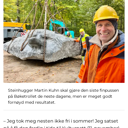
Steinhugger Martin Kuhn skal gjøre den siste finpussen
på Bøketrollet de neste dagene, men er meget godt
fornøyd med resultatet.
– Jeg tok meg nesten ikke fri i sommer! Jeg satset