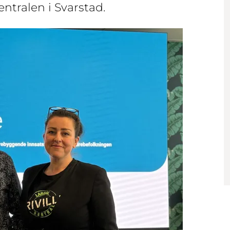
Sentralen i Svarstad.