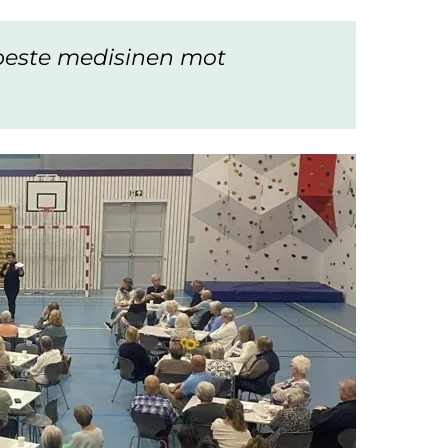
n beste medisinen mot