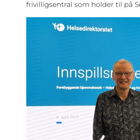
frivilligsentral som holder til på 