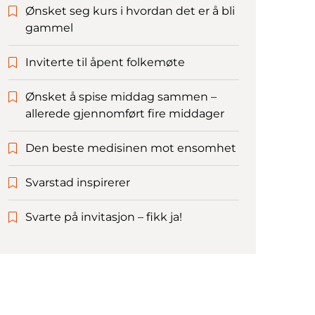
Ønsket seg kurs i hvordan det er å bli
gammel
Inviterte til åpent folkemøte
Ønsket å spise middag sammen –
allerede gjennomført fire middager
Den beste medisinen mot ensomhet
Svarstad inspirerer
Svarte på invitasjon – fikk ja!