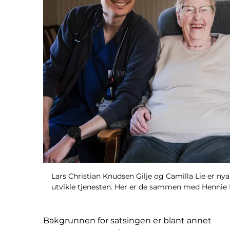
Lars Christian Knudsen Gilje og Camilla Lie er nya
utvikle tjenesten. Her er de sammen med Hennie 
Bakgrunnen for satsingen er blant annet