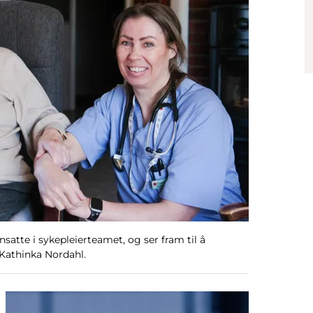
nsatte i sykepleierteamet, og ser fram til å
Kathinka Nordahl.