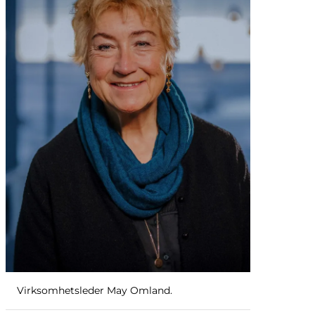
Virksomhetsleder May Omland.