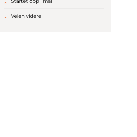
Startet opp i mai
Veien videre