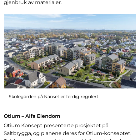
gjenbruk av materialer.
Skolegården på Nanset er ferdig regulert.
Otium – Alfa Eiendom
Otium Konsept presenterte prosjektet på
Saltbrygga, og planene deres for Otium-konseptet.