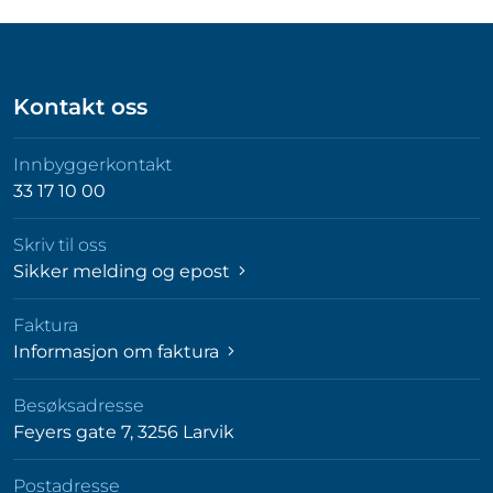
Kontakt oss
Innbyggerkontakt
33 17 10 00
Skriv til oss
Sikker melding og epost
Faktura
Informasjon om faktura
Besøksadresse
Feyers gate 7, 3256 Larvik
Postadresse