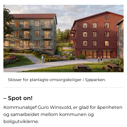
Skisser for planlagte omsorgsboliger i Sjøparken.
– Spot on!
Kommunalsjef Guro Winsvold, er glad for åpenheten
og samarbeidet mellom kommunen og
boligutviklerne.