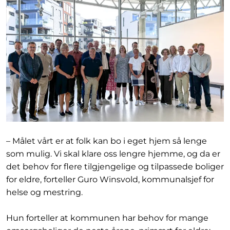
– Målet vårt er at folk kan bo i eget hjem så lenge
som mulig. Vi skal klare oss lengre hjemme, og da er
det behov for flere tilgjengelige og tilpassede boliger
for eldre, forteller Guro Winsvold, kommunalsjef for
helse og mestring.
Hun forteller at kommunen har behov for mange