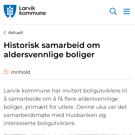
Startsiden
Aktuelt
Historisk samarbeid om
aldersvennlige boliger
Innhold
Larvik kommune har invitert boligutviklere til
å samarbeide om å få flere aldersvennlige
boliger, primært for utleie. Denne uka var det
samarbeidsmøte med Husbanken og
interesserte boligutviklere.