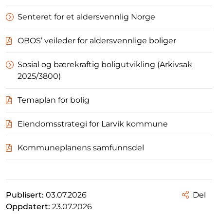
Senteret for et aldersvennlig Norge
OBOS’ veileder for aldersvennlige boliger
Sosial og bærekraftig boligutvikling (Arkivsak
2025/3800)
Temaplan for bolig
Eiendomsstrategi for Larvik kommune
Kommuneplanens samfunnsdel
Publisert:
03.07.2026
Del
Oppdatert:
23.07.2026