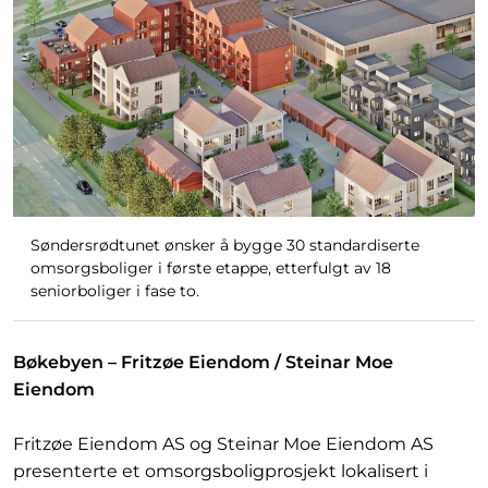
Søndersrødtunet ønsker å bygge 30 standardiserte
omsorgsboliger i første etappe, etterfulgt av 18
seniorboliger i fase to.
Bøkebyen – Fritzøe Eiendom / Steinar Moe
Eiendom
Fritzøe Eiendom AS og Steinar Moe Eiendom AS
presenterte et omsorgsboligprosjekt lokalisert i