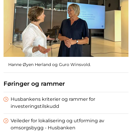
Hanne Øyen Herland og Guro Winsvold.
Føringer og rammer
Husbankens kriterier og rammer for
investeringstilskudd
Veileder for lokalisering og utforming av
omsorgsbygg - Husbanken