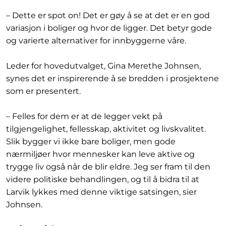
– Dette er spot on! Det er gøy å se at det er en god
variasjon i boliger og hvor de ligger. Det betyr gode
og varierte alternativer for innbyggerne våre.
Leder for hovedutvalget, Gina Merethe Johnsen,
synes det er inspirerende å se bredden i prosjektene
som er presentert.
– Felles for dem er at de legger vekt på
tilgjengelighet, fellesskap, aktivitet og livskvalitet.
Slik bygger vi ikke bare boliger, men gode
nærmiljøer hvor mennesker kan leve aktive og
trygge liv også når de blir eldre. Jeg ser fram til den
videre politiske behandlingen, og til å bidra til at
Larvik lykkes med denne viktige satsingen, sier
Johnsen.