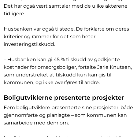
Det har også vært samtaler med de ulike aktørene
tidligere.
Husbanken var også tilstede. De forklarte om deres
kriterier og rammer for det som heter
investeringstilskudd.
– Husbanken kan gi 45 % tilskudd av godkjente
kostnader for omsorgsboliger, fortalte Jarle Knutsen,
som understreket at tilskudd kun kan gis til
kommunen, og ikke overføres til andre.
Boligutviklerne presenterte prosjekter
Fem boligutviklere presenterte sine prosjekter, både
gjennomførte og planlagte – som kommunen kan
samarbeide med dem om.