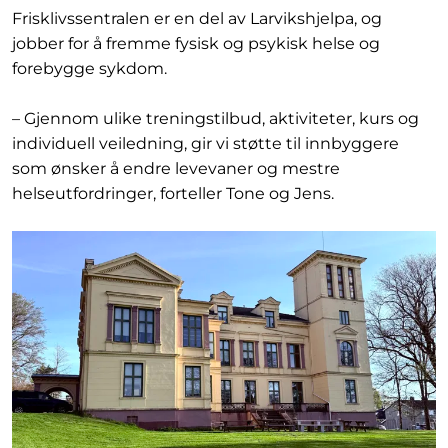
Frisklivssentralen er en del av Larvikshjelpa, og
jobber for å fremme fysisk og psykisk helse og
forebygge sykdom.
– Gjennom ulike treningstilbud, aktiviteter, kurs og
individuell veiledning, gir vi støtte til innbyggere
som ønsker å endre levevaner og mestre
helseutfordringer, forteller Tone og Jens.