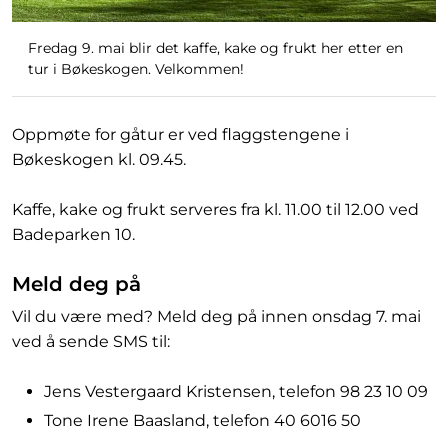
Fredag 9. mai blir det kaffe, kake og frukt her etter en
tur i Bøkeskogen. Velkommen!
Oppmøte for gåtur er ved flaggstengene i
Bøkeskogen kl. 09.45.
Kaffe, kake og frukt serveres fra kl. 11.00 til 12.00 ved
Badeparken 10.
Meld deg på
Vil du være med? Meld deg på innen onsdag 7. mai
ved å sende SMS til:
Jens Vestergaard Kristensen, telefon 98 23 10 09
Tone Irene Baasland, telefon 40 6016 50