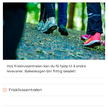
Hos frisklivssentralen kan du få hjelp til å endre
levevaner. Bøkeskogen blir flittig besøkt!
Frisklivssentralen