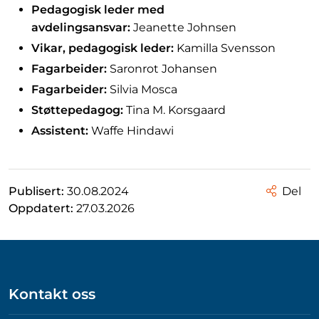
Pedagogisk leder med
avdelingsansvar:
Jeanette Johnsen
Vikar, pedagogisk leder:
Kamilla Svensson
Fagarbeider:
Saronrot Johansen
Fagarbeider:
Silvia Mosca
Støttepedagog:
Tina M. Korsgaard
Assistent:
Waffe Hindawi
Publisert:
30.08.2024
Del
Oppdatert:
27.03.2026
Kontakt oss