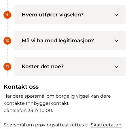
Hvem utfører vigselen?
Må vi ha med legitimasjon?
Koster det noe?
Kontakt oss
Har dere spørsmål om borgelig vigsel kan dere
kontakte Innbyggerkontakt
på telefon 33 17 10 00.
Spørsmål om prøvingsattest rettes til
Skatteetaten
.