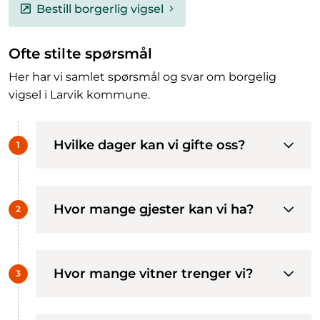
Bestill borgerlig vigsel
Ofte stilte spørsmål
Her har vi samlet spørsmål og svar om borgelig
vigsel i Larvik kommune.
Hvilke dager kan vi gifte oss?
Hvor mange gjester kan vi ha?
Hvor mange vitner trenger vi?