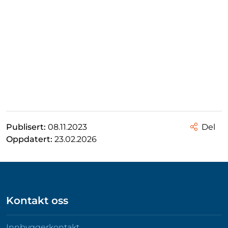
Publisert:
08.11.2023
Del
Oppdatert:
23.02.2026
Kontakt oss
Innbyggerkontakt