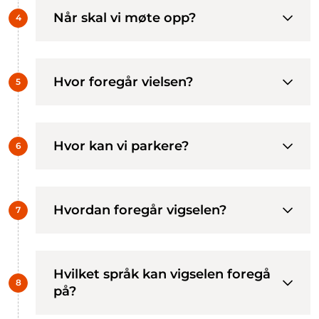
Når skal vi møte opp?
Hvor foregår vielsen?
Hvor kan vi parkere?
Hvordan foregår vigselen?
Hvilket språk kan vigselen foregå
på?