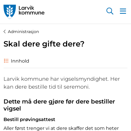
Startsiden
Administrasjon
Skal dere gifte dere?
Innhold
Larvik kommune har vigselsmyndighet. Her
kan dere bestille tid til seremoni.
Dette må dere gjøre før dere bestiller
vigsel
Bestill prøvingsattest
Aller først trenger vi at dere skaffer det som heter