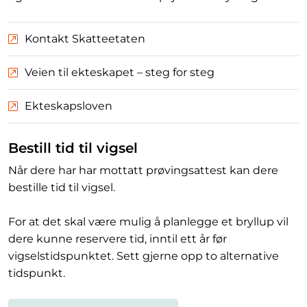
Kontakt Skatteetaten
Veien til ekteskapet – steg for steg
Ekteskapsloven
Bestill tid til vigsel
Når dere har har mottatt prøvingsattest kan dere
bestille tid til vigsel.
For at det skal være mulig å planlegge et bryllup vil
dere kunne reservere tid, inntil ett år før
vigselstidspunktet. Sett gjerne opp to alternative
tidspunkt.